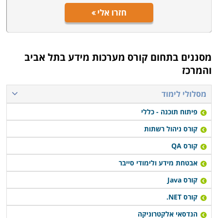
חזרו אלי
מסננים בתחום
קורס מערכות מידע בתל אביב
והמרכז
מסלולי לימוד
פיתוח תוכנה - כללי
קורס ניהול רשתות
קורס QA
אבטחת מידע ולימודי סייבר
קורס Java
קורס NET.
הנדסאי אלקטרוניקה