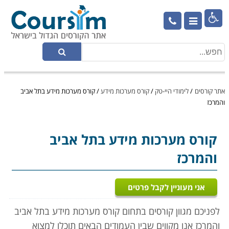

אתר קורסים
/
לימודי היי-טק
/
קורס מערכות מידע
/
קורס מערכות מידע בתל אביב
והמרכז
קורס מערכות מידע
בתל אביב
והמרכז
אני מעוניין לקבל פרטים
לפניכם מגוון קורסים בתחום קורס מערכות מידע בתל אביב
והמרכז אנו מקווים שבין העמודים הבאים תוכלו למצוא