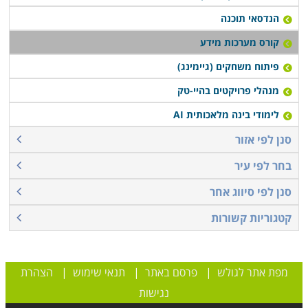
הנדסאי תוכנה
קורס מערכות מידע
פיתוח משחקים (גיימינג)
מנהלי פרויקטים בהיי-טק
לימודי בינה מלאכותית AI
סנן לפי אזור
בחר לפי עיר
סנן לפי סיווג אחר
קטגוריות קשורות
מפת אתר לגולש
|
פרסם באתר
|
תנאי שימוש
|
הצהרת
נגישות