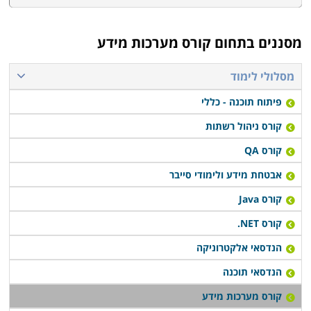
מסננים בתחום
קורס מערכות מידע
מסלולי לימוד
פיתוח תוכנה - כללי
קורס ניהול רשתות
קורס QA
אבטחת מידע ולימודי סייבר
קורס Java
קורס NET.
הנדסאי אלקטרוניקה
הנדסאי תוכנה
קורס מערכות מידע