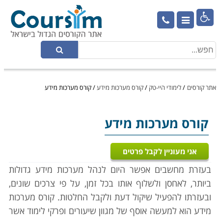

אתר קורסים
/
לימודי היי-טק
/
קורס מערכות מידע
/
קורס מערכות מידע
קורס מערכות מידע
אני מעוניין לקבל פרטים
בעזרת מחשבים אפשר היום לנהל מערכות מידע גדולות
ביותר, לאחסן ולשלוף אותו בכל זמן, על פי צרכים שונים,
ובעזרתו להפעיל שיקול דעת ולקבל החלטות. קורס מערכות
מידע הוא למעשה אוסף של מגוון שיעורים ופרקי לימוד אשר