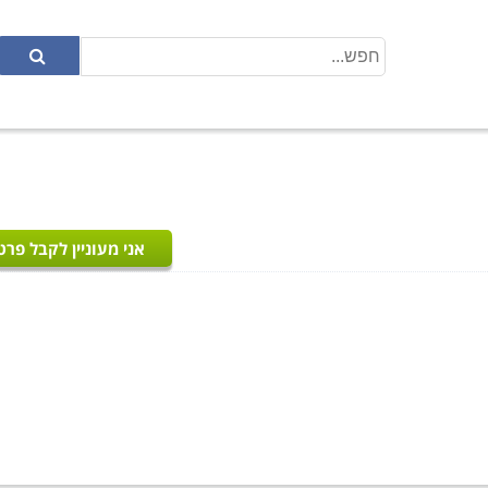
אני מעוניין לקבל פרט