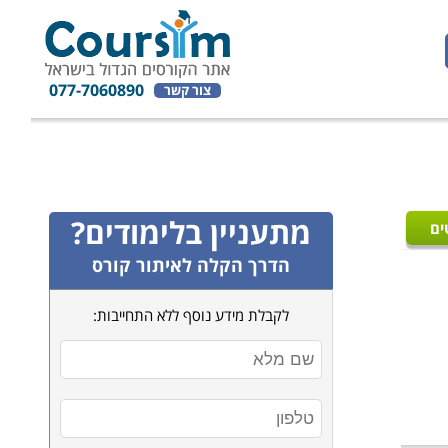
077-7060890
צור קשר
מתעניין בלימודים?
ים
הדרך הקלה לאיתור קורס
לקבלת מידע נוסף ללא התחייבות: