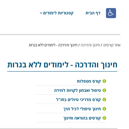

דף הבית
קטגוריות לימודים
אתר קורסים
/
חינוך והדרכה
/
חינוך והדרכה - לימודים ללא בגרות
חינוך והדרכה
- לימודים ללא בגרות
קורס מטפלות
טיפול ואבחון לקויות למידה
קורס מדריכי טיולים בחו"ל
חינוך טיפולי לגיל הרך
קורסים בהוראה וחינוך