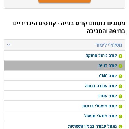
מסננים בתחום
קורס בנייה - קורסים היברידיים
בחיפה והסביבה
מסלולי לימוד
קורס ניהול אחזקה
קורס בנייה
קורס CNC
קורס עבודה בגובה
קורס עגורן
קורס מפעילי בריכות
קורס מנהלי תפעול
מנהל עבודה בבניין ותשתיות