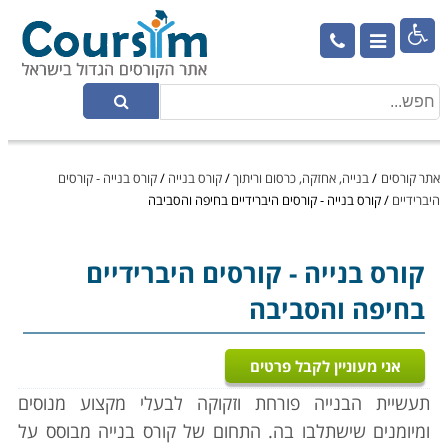

אתר קורסים
/
בנייה, אחזקה, כרסום וריתוך
/
קורס בנייה
/
קורס בנייה - קורסים
היברידיים
/
קורס בנייה - קורסים היברידיים בחיפה והסביבה
קורס בנייה
- קורסים היברידיים
בחיפה והסביבה
אני מעוניין לקבל פרטים
תעשיית הבנייה פורחת וזקוקה לבעלי מקצוע מנוסים
ומיומנים שישתלבו בה. התחום של קורס בנייה מבוסס על