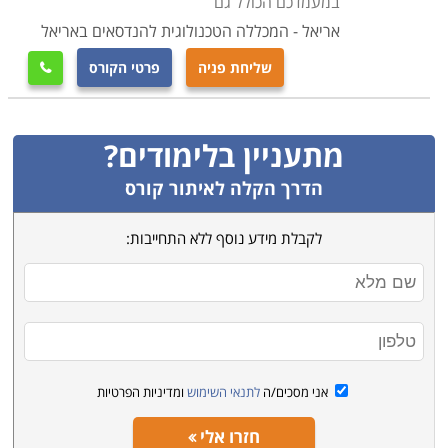
במעמדכם הכולל גם
אריאל - המכללה הטכנולוגית להנדסאים באריאל
שליחת פניה
פרטי הקורס

מתעניין בלימודים?
הדרך הקלה לאיתור קורס
לקבלת מידע נוסף ללא התחייבות:
אני מסכים/ה
לתנאי השימוש
ומדיניות הפרטיות
חזרו אלי