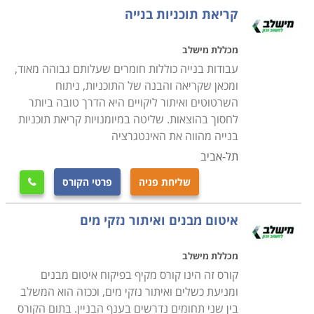
קריאת תוכניות בנייה
מכללת מישלב
עבודות בנייה כוללות חומרים שעלותם גבוהה מאוד,
ומכאן שקריאה והבנה של התוכניות, ניתוח
השרטוטים ואיתור ליקויים היא הדרך טובה ביותר
לחסוך בהוצאות. שליטה במיומנויות קריאת תוכניות
בנייה מהווה את האינטגרציה
תל-אביב
שליחת פניה
פרטי הקורס

איטום מבנים ואיתור נזקי מים
מכללת מישלב
קורס זה הינו קורס מקיף בפיקוח איטום מבנים
ומניעת כשלים ואיתור נזקי מים, וככזה הוא המשלב
בין שני תחומים נדרשים בענף הבניין. בתום הקורס