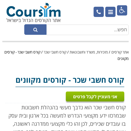

אתר קורסים
/
מזכירות, משרד וחשבונאות
/
קורס חשבי שכר
/
קורס חשבי שכר - קורסים
מקוונים
קורס חשבי שכר
- קורסים מקוונים
אני מעוניין לקבל פרטים
קורס חשבי שכר הוא נדבך מעשי בהנהלת חשבונות
שבמרכזו ידע מקצועי הנדרש למעשה בכל ארגון ובית עסק
בו עובדים שכירים, לכן זהו כלי מקצועי ממדרגה ראשונה,