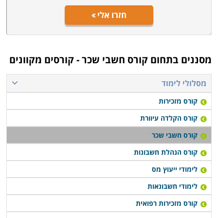
חזרו אלי
מסננים בתחום
קורס חשבי שכר - קורסים מקוונים
מסלולי לימוד
קורס מזכירות
קורס הקלדה עיוורת
קורס חשבי שכר
קורס הנהלת חשבונות
לימודי ייעוץ מס
לימודי חשבונאות
קורס מזכירות רפואית