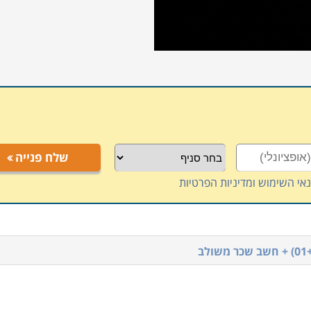
שלח פנייה
אי השימוש ומדיניות הפרטיות