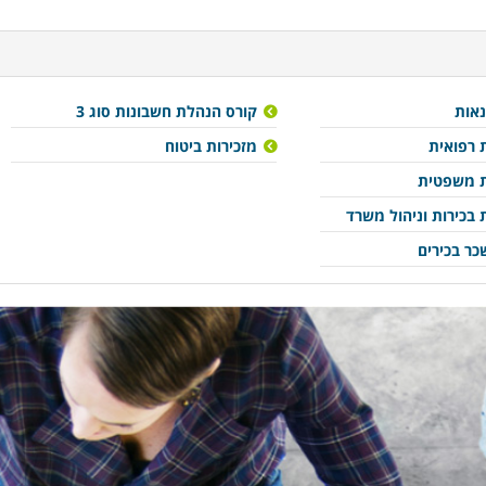
נאות
קורס הנהלת חשבונות סוג 3
ת רפואית
מזכירות ביטוח
ת משפטית
 בכירות וניהול משרד
כר בכירים