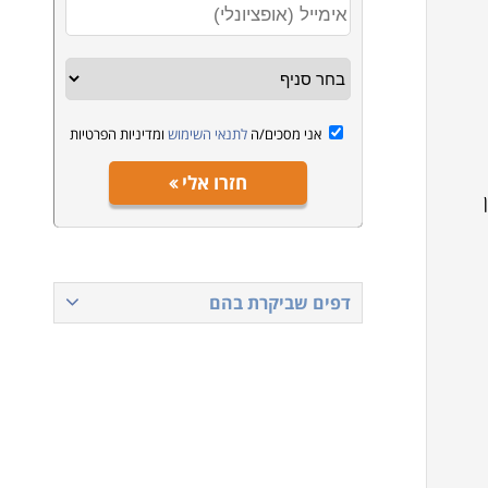
אני מסכים/ה
לתנאי השימוש
ומדיניות הפרטיות
חזרו אלי
דפים שביקרת בהם