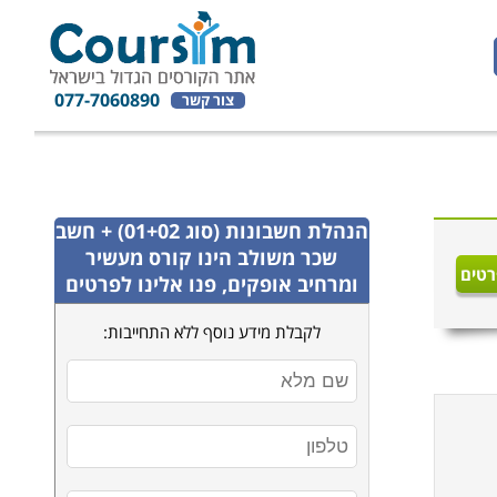
077-7060890
צור קשר
הנהלת חשבונות (סוג 01+02) + חשב
שכר משולב
הינו קורס מעשיר
רטים
ומרחיב אופקים, פנו אלינו לפרטים
לקבלת מידע נוסף ללא התחייבות: