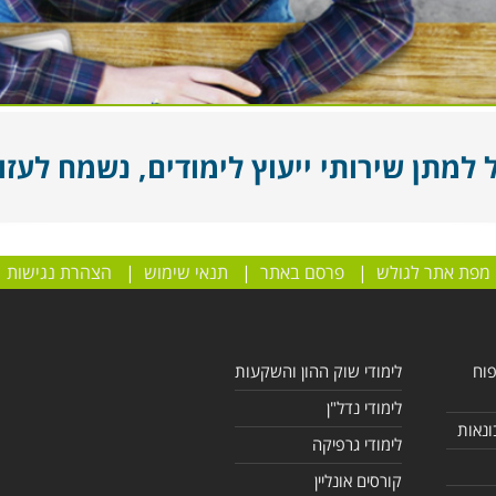
מתן שירותי ייעוץ לימודים, נשמח לעזור
מפת אתר לגולש
|
פרסם באתר
|
תנאי שימוש
|
הצהרת נגישות
פוח
לימודי שוק ההון והשקעות
לימודי נדל"ן
ונאות
לימודי גרפיקה
קורסים אונליין