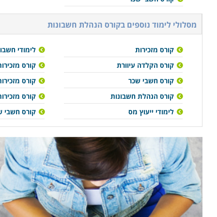
מסלולי לימוד נוספים ב
קורס הנהלת חשבונות
קורס מזכירות
לימודי חשבו
קורס הקלדה עיוורת
קורס מזכירו
קורס חשבי שכר
קורס מזכירו
קורס הנהלת חשבונות
קורס מזכירות
לימודי ייעוץ מס
קורס חשבי ש