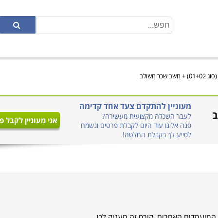
שכר משולב
מעוניין להתקדם צעד אחד קדימה
לעבר השכלה מקצועית מעשירה?
אני מעוניין לקבל פ
פנה אלינו עוד היום לקבלת פרטים ונשמח
לסייע לך בקבלת החלטה!
ל המועמדים האחרים. קורס זה מעניק לכן