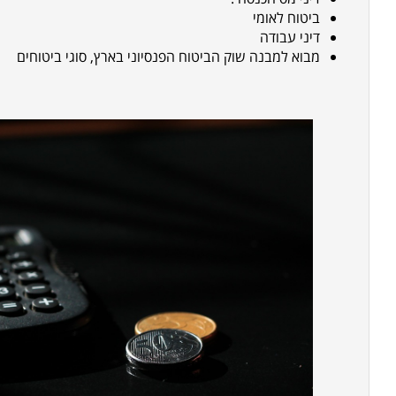
ביטוח לאומי
דיני עבודה
מבוא למבנה שוק הביטוח הפנסיוני בארץ, סוגי ביטוחים