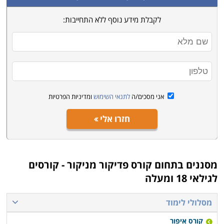
לקבלת מידע נוסף ללא התחייבות:
אני מסכים/ה
לתנאי השימוש
ומדיניות הפרטיות
חזרו אלי
מסננים בתחום
קורס פדיקור מניקור - קורסים
לגילאי 18 ומעלה
מסלולי לימוד
קורס איפור