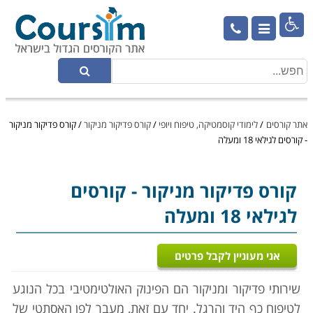

אתר קורסים
/
לימודי קוסמטיקה, טיפוח ויופי
/
קורס פדיקור מניקור
/
קורס פדיקור מניקור
- קורסים לגילאי 18 ומעלה
קורס פדיקור מניקור
- קורסים
לגילאי 18 ומעלה
אני מעוניין לקבל פרטים
שירותי פדיקור ומניקור הם הפינוק האולטימטיבי בכל הנוגע
לטיפוח כף היד והרגל. יחד עם זאת, מעבר לפן האסתטי של