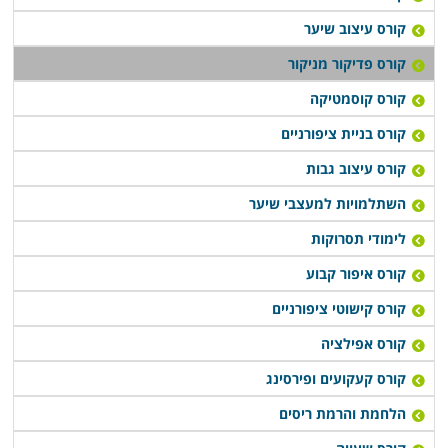
קורס עיצוב שיער
קורס פדיקור מניקור
קורס קוסמטיקה
קורס בניית ציפורניים
קורס עיצוב גבות
השתלמויות למעצבי שיער
לימודי תסרוקות
קורס איפור קבוע
קורס קישוטי ציפורניים
קורס אפילציה
קורס קעקועים ופירסינג
הלחמת והרמת ריסים