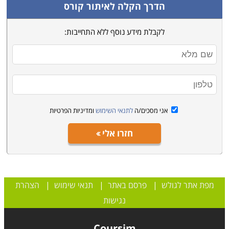
הדרך הקלה לאיתור קורס
לקבלת מידע נוסף ללא התחייבות:
אני מסכים/ה
לתנאי השימוש
ומדיניות הפרטיות
חזרו אלי
מפת אתר לגולש
|
פרסם באתר
|
תנאי שימוש
|
הצהרת
נגישות
Coursim