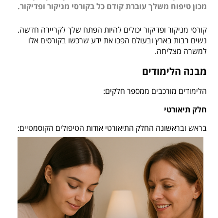
מכון טיפוח משלך עוברת קודם כל בקורסי מניקור ופדיקור.
קורסי מניקור ופדיקור יכולים להיות הפתח שלך לקריירה חדשה.
נשים רבות בארץ ובעולם הפכו את ידע שרכשו בקורסים אלו
למשרה מצליחה.
מבנה הלימודים
הלימודים מורכבים ממספר חלקים:
חלק תיאורטי
בראש ובראשונה החלק התיאורטי אודות הטיפולים הקוסמטיים: