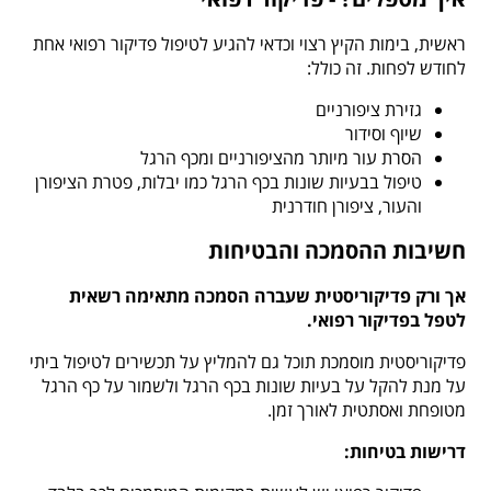
ראשית, בימות הקיץ רצוי וכדאי להגיע לטיפול פדיקור רפואי אחת
לחודש לפחות. זה כולל:
גזירת ציפורניים
שיוף וסידור
הסרת עור מיותר מהציפורניים ומכף הרגל
טיפול בבעיות שונות בכף הרגל כמו יבלות, פטרת הציפורן
והעור, ציפורן חודרנית
חשיבות ההסמכה והבטיחות
אך ורק פדיקוריסטית שעברה הסמכה מתאימה רשאית
לטפל בפדיקור רפואי.
פדיקוריסטית מוסמכת תוכל גם להמליץ על תכשירים לטיפול ביתי
על מנת להקל על בעיות שונות בכף הרגל ולשמור על כף הרגל
מטופחת ואסתטית לאורך זמן.
דרישות בטיחות: