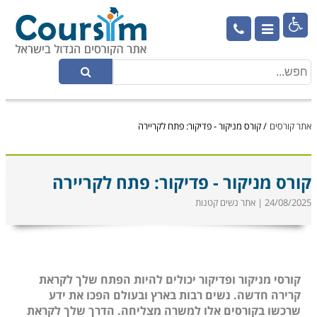

אתר קורסים
/
קורס מניקור - פדיקור: פתח לקריירה
קורס מניקור - פדיקור: פתח לקריירה
24/08/2025 | אתר נשים קטנות
קורסי מניקור ופדיקור יכולים להיות הפתח שלך לקראת
קרירה חדשה. נשים רבות בארץ ובעולם הפכו את ידע
שרכשו בקורסים אלו למשרה מצליחה. הדרך שלך לקראת