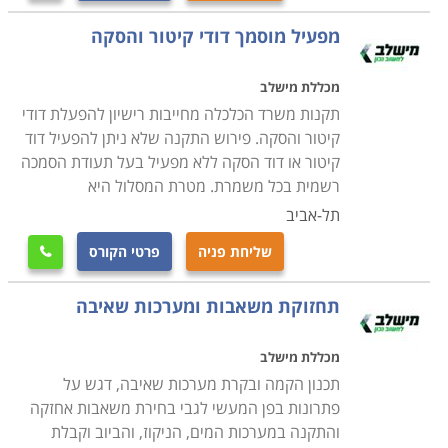
מפעיל מוסמך דודי קיטור והסקה
מכללת מישלב
תקנות משרד הכלכלה מחייבות רישיון להפעלת דודי
קיטור והסקה. פירוש התקנה שלא ניתן להפעיל דוד
קיטור או דוד הסקה ללא מפעיל בעל תעודת הסמכה
רשמית בכל משמרת. מטרת המסלול היא
תל-אביב
שליחת פניה
פרטי הקורס

תחזוקת משאבות ומערכות שאיבה
מכללת מישלב
תכנון הקמה ובקרת מערכות שאיבה, דגש על
פתרונות בפן המעשי לגבי בחירת משאבות אחזקה
והתקנה במערכות המים, הניקוז, והביוב וקבלת