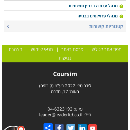
מנהל עבודה בבניין ותשתיות
מנהלי פרויקטים בבנייה
קטגוריות קשורות
מפת אתר לגולש
|
פרסם באתר
|
תנאי שימוש
|
הצהרת
נגישות
Coursim
לידר סיני 2022 בע"מ (קורסים)
האומן 17, חדרה
פקס: 04-6323192
מייל:
leader@leaderltd.co.il
Share