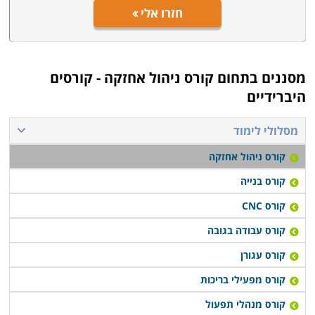
חזרו אלי
מסננים בתחום
קורס ניהול אחזקה - קורסים
היברידיים
מסלולי לימוד
קורס ניהול אחזקה
קורס בנייה
קורס CNC
קורס עבודה בגובה
קורס עגורן
קורס מפעילי בריכות
קורס מנהלי תפעול