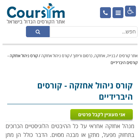

אתר קורסים
/
בנייה, אחזקה, כרסום וריתוך
/
קורס ניהול אחזקה
/
קורס ניהול אחזקה -
קורסים היברידיים
קורס ניהול אחזקה
- קורסים
היברידיים
אני מעוניין לקבל פרטים
מנהל אחזקה אחראי על כל ההיבטים הלוגיסטיים הכרוכים
בתחזוק מפעל, מתקן או מבנה מסוים. הדבר כולל הן מתן