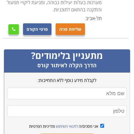
מערכות בעלות יעילות גבוהה, ומניעת ליקויי תפעול
והתקנה בהתאם לתוכניות.
תל-אביב
שליחת פניה
פרטי הקורס

מתעניין בלימודים?
הדרך הקלה לאיתור קורס
לקבלת מידע נוסף ללא התחייבות:
אני מסכים/ה
לתנאי השימוש
ומדיניות הפרטיות