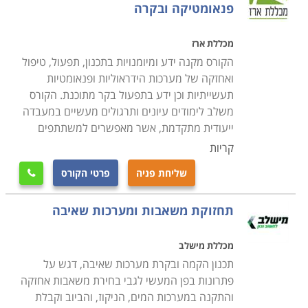
פנאומטיקה ובקרה
מכללת ארז
הקורס מקנה ידע ומיומנויות בתכנון, תפעול, טיפול
ואחזקה של מערכות הידראוליות ופנאומטיות
תעשייתיות וכן ידע בתפעול בקר מתוכנת. הקורס
משלב לימודים עיונים ותרגולים מעשיים במעבדה
ייעודית מתקדמת, אשר מאפשרים למשתתפים
קריות
שליחת פניה
פרטי הקורס

תחזוקת משאבות ומערכות שאיבה
מכללת מישלב
תכנון הקמה ובקרת מערכות שאיבה, דגש על
פתרונות בפן המעשי לגבי בחירת משאבות אחזקה
והתקנה במערכות המים, הניקוז, והביוב וקבלת