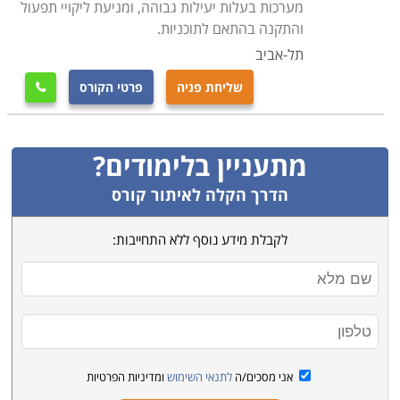
מערכות בעלות יעילות גבוהה, ומניעת ליקויי תפעול
והתקנה בהתאם לתוכניות.
תל-אביב
שליחת פניה
פרטי הקורס

מתעניין בלימודים?
הדרך הקלה לאיתור קורס
לקבלת מידע נוסף ללא התחייבות:
אני מסכים/ה
לתנאי השימוש
ומדיניות הפרטיות