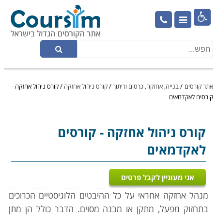

אתר קורסים
/
בנייה, אחזקה, כרסום וריתוך
/
קורס ניהול אחזקה
/
קורס ניהול אחזקה -
קורסים לאקדמאים
קורס ניהול אחזקה
- קורסים
לאקדמאים
אני מעוניין לקבל פרטים
מנהל אחזקה אחראי על כל ההיבטים הלוגיסטיים הכרוכים
בתחזוק מפעל, מתקן או מבנה מסוים. הדבר כולל הן מתן