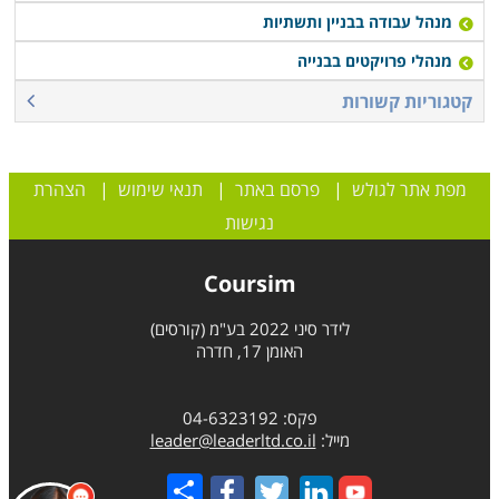
מנהל עבודה בבניין ותשתיות
מנהלי פרויקטים בבנייה
קטגוריות קשורות
מפת אתר לגולש
|
פרסם באתר
|
תנאי שימוש
|
הצהרת
נגישות
Coursim
לידר סיני 2022 בע"מ (קורסים)
האומן 17, חדרה
פקס: 04-6323192
מייל:
leader@leaderltd.co.il
Share