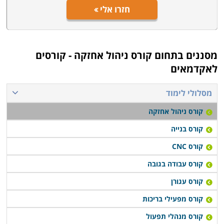
חזרו אלי
מסננים בתחום
קורס ניהול אחזקה - קורסים
לאקדמאים
מסלולי לימוד
קורס ניהול אחזקה
קורס בנייה
קורס CNC
קורס עבודה בגובה
קורס עגורן
קורס מפעילי בריכות
קורס מנהלי תפעול