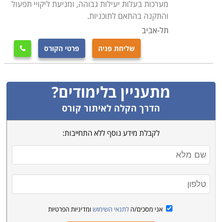
מערכות בעלות יעילות גבוהה, ומניעת ליקויי תפעול
והתקנה בהתאם לתוכניות.
תל-אביב
שליחת פניה
פרטי הקורס

מתעניין בלימודים?
הדרך הקלה לאיתור קורס
לקבלת מידע נוסף ללא התחייבות:
אני מסכים/ה
לתנאי השימוש
ומדיניות הפרטיות