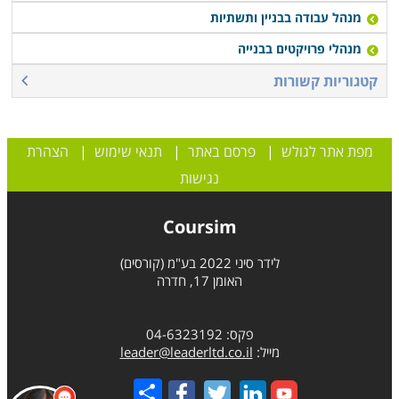
מנהל עבודה בבניין ותשתיות
מנהלי פרויקטים בבנייה
קטגוריות קשורות
מפת אתר לגולש
|
פרסם באתר
|
תנאי שימוש
|
הצהרת
נגישות
Coursim
לידר סיני 2022 בע"מ (קורסים)
האומן 17, חדרה
פקס: 04-6323192
מייל:
leader@leaderltd.co.il
Share