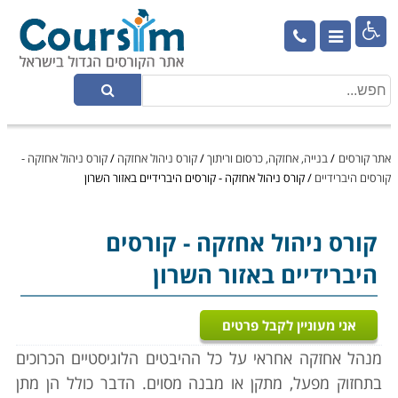

אתר קורסים
/
בנייה, אחזקה, כרסום וריתוך
/
קורס ניהול אחזקה
/
קורס ניהול אחזקה -
קורסים היברידיים
/
קורס ניהול אחזקה - קורסים היברידיים באזור השרון
קורס ניהול אחזקה
- קורסים
היברידיים באזור השרון
אני מעוניין לקבל פרטים
מנהל אחזקה אחראי על כל ההיבטים הלוגיסטיים הכרוכים
בתחזוק מפעל, מתקן או מבנה מסוים. הדבר כולל הן מתן