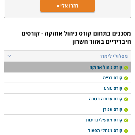
חזרו אלי
מסננים בתחום
קורס ניהול אחזקה - קורסים
היברידיים באזור השרון
מסלולי לימוד
קורס ניהול אחזקה
קורס בנייה
קורס CNC
קורס עבודה בגובה
קורס עגורן
קורס מפעילי בריכות
קורס מנהלי תפעול