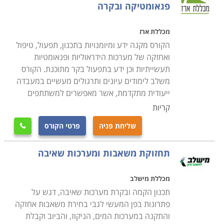
פנאומטיקה ובקרה
מכללת ארז
הקורס מקנה ידע ומיומנויות בתכנון, תפעול, טיפול
ואחזקה של מערכות הידראוליות ופנאומטיות
תעשייתיות וכן ידע בתפעול בקר מתוכנת. הקורס
משלב לימודים עיונים ותרגולים מעשיים במעבדה
ייעודית מתקדמת, אשר מאפשרים למשתתפים
קריות
שליחת פניה
פרטי הקורס

תחזוקת משאבות ומערכות שאיבה
מכללת מישלב
תכנון הקמה ובקרת מערכות שאיבה, דגש על
פתרונות בפן המעשי לגבי בחירת משאבות אחזקה
והתקנה במערכות המים, הניקוז, והביוב וקבלת