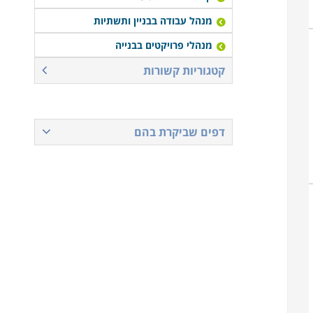
מנהל עבודה בבניין ותשתיות
מנהלי פרויקטים בבנייה
קטגוריות קשורות
דפים שביקרת בהם