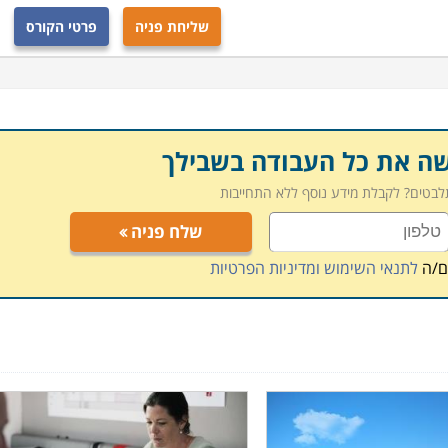
שליחת פניה
פרטי הקורס
שה את כל העבודה בשבילך
תלבטים? לקבלת מידע נוסף ללא התחייבות
שלח פניה
ם/ה
לתנאי השימוש ומדיניות הפרטיות