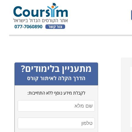
077-7060890
צור קשר
מתעניין בלימודים?
הדרך הקלה לאיתור קורס
לקבלת מידע נוסף ללא התחייבות: