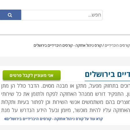
קורסים היברידיים
/
קורס ניהול אחזקה - קורסים היברידיים בירושלים
דיים בירושלים
אני מעוניין לקבל פרטים
כים בתחזוק מפעל, מתקן או מבנה מסוים. הדבר כולל הן מתן
גון. התפקיד דורש ממנהל האחזקה לפקח ולתזמן את כל שירותי
מוצרים בהם משתמשים אנשי השירות וכן לפתור בעיות ותקלות
חזקה עליו להיות מוכשר, מיומן ובעל הידע הנדרש על מנת
קרא עוד על
קורס ניהול אחזקה - קורסים היברידיים בירושלים