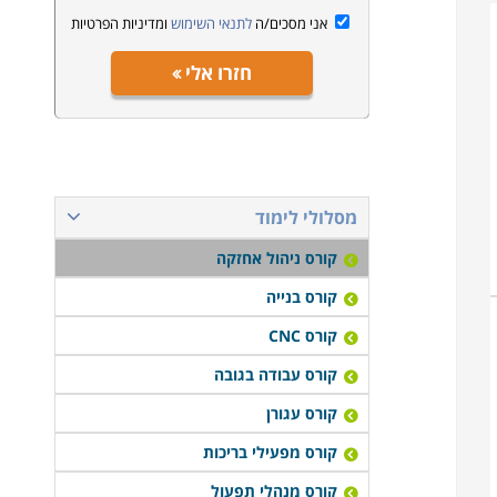
אני מסכים/ה
לתנאי השימוש
ומדיניות הפרטיות
חזרו אלי
מסלולי לימוד
קורס ניהול אחזקה
קורס בנייה
קורס CNC
קורס עבודה בגובה
קורס עגורן
קורס מפעילי בריכות
קורס מנהלי תפעול