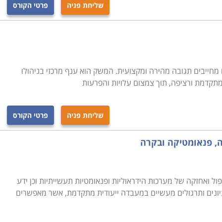
שליחת פניה
פרטי הקורס
מחייבים תגובה מהירה ומקצועית. המשק הוא ענף מרכזי בניהולו
 מתקדמת ורציפה, תוך צמצום עלויות והפרעות
שליחת פניה
פרטי הקורס
, פנאומטיקה ובקרה
פול ואחזקה של מערכות הידראוליות ופנאומטיות תעשייתיות וכן ידע
יונים ותרגולים מעשיים במעבדה ייעודית מתקדמת, אשר מאפשרים