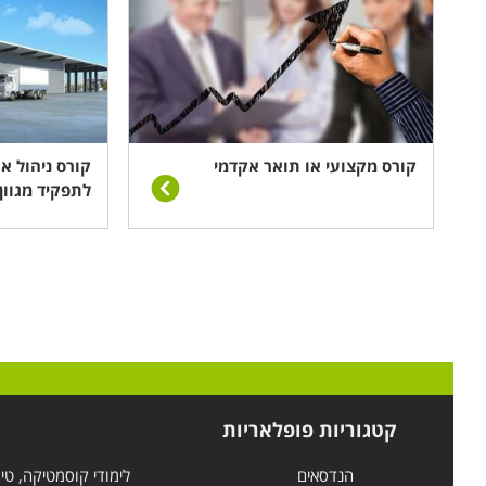
קורס מקצועי או תואר אקדמי
קורס ניהול א
לתפקיד מגוון
קטגוריות פופלאריות
הנדסאים
לימודי קוסמטיקה, טי