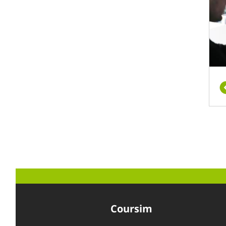
Coursim