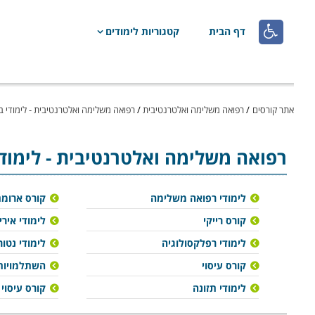

דף הבית
קטגוריות לימודים
אתר קורסים
/
רפואה משלימה ואלטרנטיבית
/
רפואה משלימה ואלטרנטיבית - לימודי ב
רפואה משלימה ואלטרנטיבית
- לימוד
לימודי רפואה משלימה
קורס ארומ
קורס רייקי
לימודי אירי
לימודי רפלקסולוגיה
לימודי נטו
קורס עיסוי
השתלמויות
לימודי תזונה
קורס עיסוי