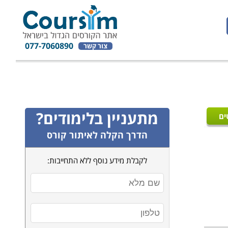
077-7060890
צור קשר
מתעניין בלימודים?
ים
הדרך הקלה לאיתור קורס
לקבלת מידע נוסף ללא התחייבות: