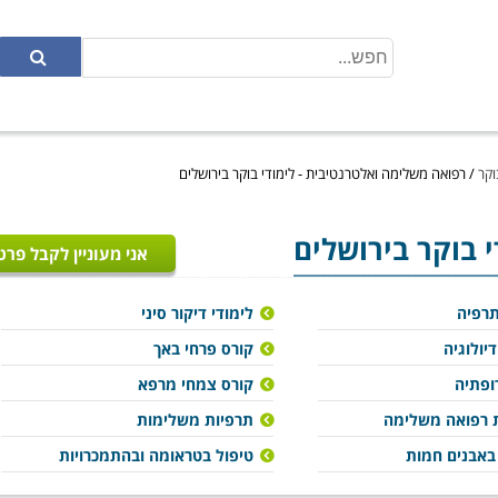
וקר
/
רפואה משלימה ואלטרנטיבית - לימודי בוקר בירושלים
י בוקר בירושלים
אני מעוניין לקבל פרט
תרפיה
לימודי דיקור סיני
דיולוגיה
קורס פרחי באך
רופתיה
קורס צמחי מרפא
 רפואה משלימה
תרפיות משלימות
 באבנים חמות
טיפול בטראומה ובהתמכרויות