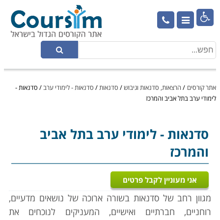

אתר קורסים
/
הרצאות, סדנאות וגיבוש
/
סדנאות
/
סדנאות - לימודי ערב
/
סדנאות -
לימודי ערב בתל אביב והמרכז
סדנאות
- לימודי ערב בתל אביב
והמרכז
אני מעוניין לקבל פרטים
מגוון רחב של סדנאות בשורה ארוכה של נושאים מדעיים,
רוחניים, חברתיים ואישיים, המעניקים לנוכחים את