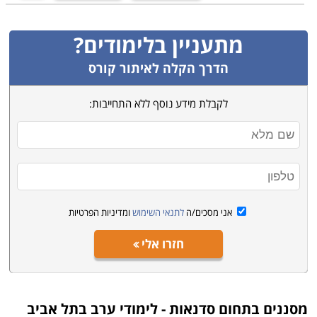
מתעניין בלימודים?
הדרך הקלה לאיתור קורס
לקבלת מידע נוסף ללא התחייבות:
אני מסכים/ה
לתנאי השימוש
ומדיניות הפרטיות
חזרו אלי
מסננים בתחום
סדנאות - לימודי ערב בתל אביב