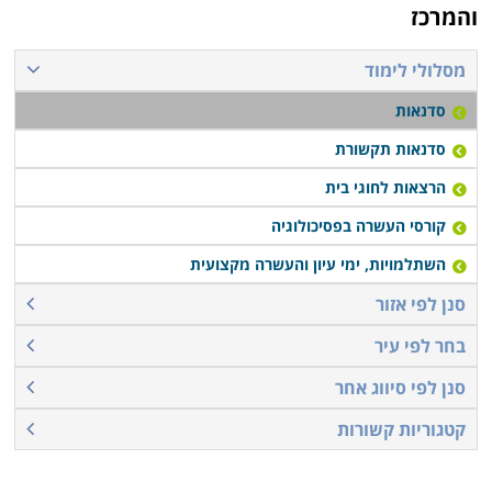
והמרכז
מסלולי לימוד
סדנאות
סדנאות תקשורת
הרצאות לחוגי בית
קורסי העשרה בפסיכולוגיה
השתלמויות, ימי עיון והעשרה מקצועית
סנן לפי אזור
בחר לפי עיר
סנן לפי סיווג אחר
קטגוריות קשורות