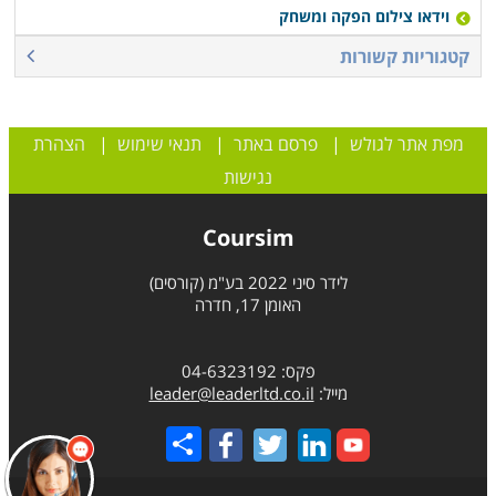
וידאו צילום הפקה ומשחק
קטגוריות קשורות
מפת אתר לגולש
|
פרסם באתר
|
תנאי שימוש
|
הצהרת
נגישות
Coursim
לידר סיני 2022 בע"מ (קורסים)
האומן 17, חדרה
פקס: 04-6323192
מייל:
leader@leaderltd.co.il
Share