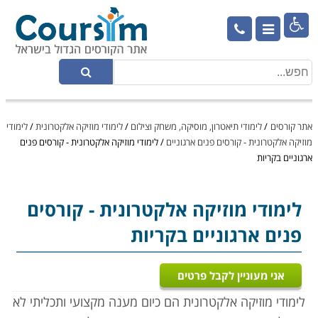

אתר קורסים
/
לימודי תיאטרון, מוסיקה, משחק וצילום
/
לימודי מוזיקה אלקטרונית
/
לימודי
מוזיקה אלקטרונית - קורסים פנים ארגוניים
/
לימודי מוזיקה אלקטרונית - קורסים פנים
ארגוניים בקריות
לימודי מוזיקה אלקטרונית
- קורסים
פנים ארגוניים בקריות
אני מעוניין לקבל פרטים
לימודי מוזיקה אלקטרונית הם כיום מענה מקצועי ותכליתי לא