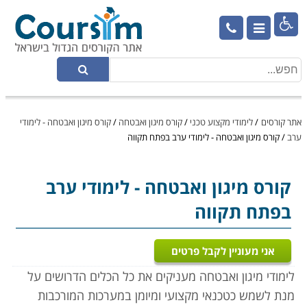

אתר קורסים
/
לימודי מקצוע טכני
/
קורס מיגון ואבטחה
/
קורס מיגון ואבטחה - לימודי
ערב
/
קורס מיגון ואבטחה - לימודי ערב בפתח תקווה
קורס מיגון ואבטחה
- לימודי ערב
בפתח תקווה
אני מעוניין לקבל פרטים
לימודי מיגון ואבטחה מעניקים את כל הכלים הדרושים על
מנת לשמש כטכנאי מקצועי ומיומן במערכות המורכבות