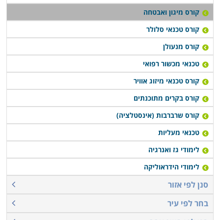
קורס מיגון ואבטחה
קורס טכנאי סלולר
קורס מנעולן
טכנאי מכשור רפואי
קורס טכנאי מיזוג אוויר
קורס בקרים מתוכנתים
קורס שרברבות (אינסטלציה)
טכנאי מעליות
לימודי גז ואנרגיה
לימודי הידראוליקה
סנן לפי אזור
בחר לפי עיר