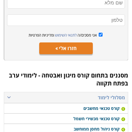
אני מסכים/ה
לתנאי השימוש
ומדיניות הפרטיות
חזרו אלי
מסננים בתחום
קורס מיגון ואבטחה - לימודי ערב
בפתח תקווה
מסלולי לימוד
קורס טכנאי מחשבים
קורס טכנאי מכשירי חשמל
קורס ניהול מחסן ממוחשב