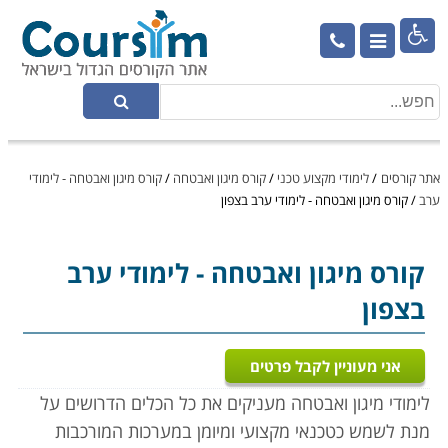

אתר קורסים
/
לימודי מקצוע טכני
/
קורס מיגון ואבטחה
/
קורס מיגון ואבטחה - לימודי
ערב
/
קורס מיגון ואבטחה - לימודי ערב בצפון
קורס מיגון ואבטחה
- לימודי ערב
בצפון
אני מעוניין לקבל פרטים
לימודי מיגון ואבטחה מעניקים את כל הכלים הדרושים על
מנת לשמש כטכנאי מקצועי ומיומן במערכות המורכבות