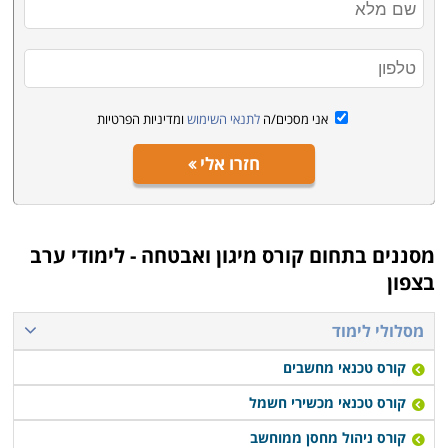
אני מסכים/ה
לתנאי השימוש
ומדיניות הפרטיות
חזרו אלי
מסננים בתחום
קורס מיגון ואבטחה - לימודי ערב
בצפון
מסלולי לימוד
קורס טכנאי מחשבים
קורס טכנאי מכשירי חשמל
קורס ניהול מחסן ממוחשב