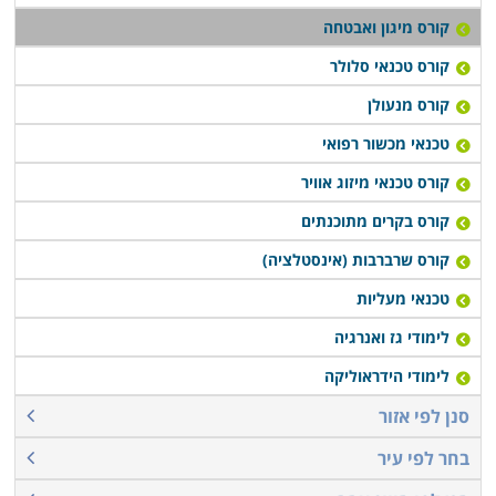
קורס מיגון ואבטחה
קורס טכנאי סלולר
קורס מנעולן
טכנאי מכשור רפואי
קורס טכנאי מיזוג אוויר
קורס בקרים מתוכנתים
קורס שרברבות (אינסטלציה)
טכנאי מעליות
לימודי גז ואנרגיה
לימודי הידראוליקה
סנן לפי אזור
בחר לפי עיר