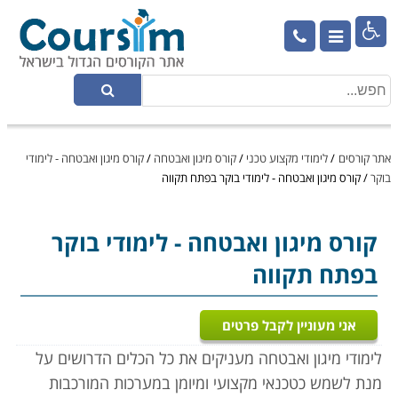

אתר קורסים
/
לימודי מקצוע טכני
/
קורס מיגון ואבטחה
/
קורס מיגון ואבטחה - לימודי
בוקר
/
קורס מיגון ואבטחה - לימודי בוקר בפתח תקווה
קורס מיגון ואבטחה
- לימודי בוקר
בפתח תקווה
אני מעוניין לקבל פרטים
לימודי מיגון ואבטחה מעניקים את כל הכלים הדרושים על
מנת לשמש כטכנאי מקצועי ומיומן במערכות המורכבות