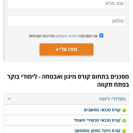
אני מסכים/ה
לתנאי השימוש
ומדיניות הפרטיות
חזרו אלי
מסננים בתחום
קורס מיגון ואבטחה - לימודי בוקר
בפתח תקווה
מסלולי לימוד
קורס טכנאי מחשבים
קורס טכנאי מכשירי חשמל
קורס ניהול מחסן ממוחשב