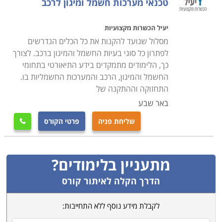
טכנאי מערכות חשמל ומיגון לרכב
יעיל הכשרות מקצועיות
מסלול שנועד להקנות את כל הכלים הנדרשים
לפתרון כל סוגי בעיות החשמל והמיגון ברכב. לצורך
כך, הלימודים מתמקדים בידע התיאורטי בתחומי
החשמל והמיגון, הרכב והמערכות החשמליות בו.
התחזוקה וההתקנה של
באר שבע
שליחת פניה
פרטי הקורס

מתעניין בלימודים?
הדרך הקלה לאיתור קורס
לקבלת מידע נוסף ללא התחייבות: