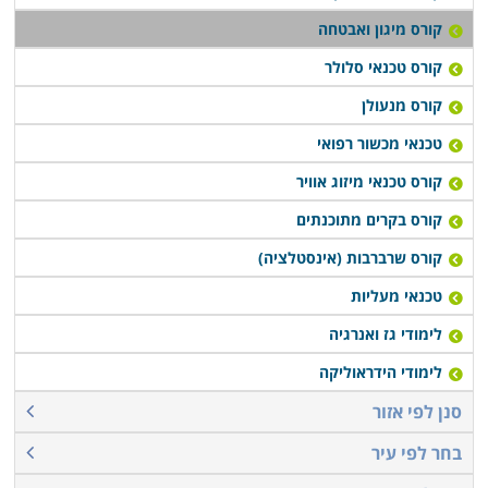
קורס מיגון ואבטחה
קורס טכנאי סלולר
קורס מנעולן
טכנאי מכשור רפואי
קורס טכנאי מיזוג אוויר
קורס בקרים מתוכנתים
קורס שרברבות (אינסטלציה)
טכנאי מעליות
לימודי גז ואנרגיה
לימודי הידראוליקה
סנן לפי אזור
בחר לפי עיר