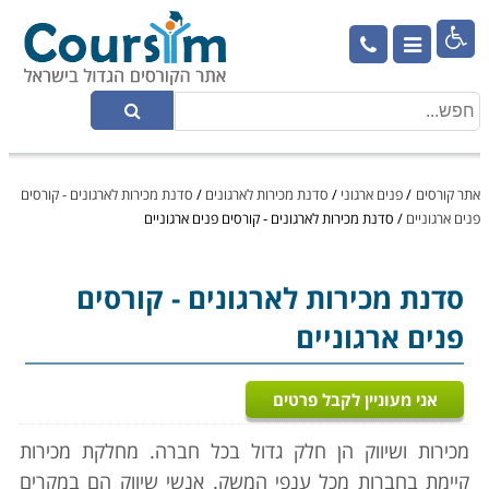

אתר קורסים
/
פנים ארגוני
/
סדנת מכירות לארגונים
/
סדנת מכירות לארגונים - קורסים
פנים ארגוניים
/
סדנת מכירות לארגונים - קורסים פנים ארגוניים
סדנת מכירות לארגונים
- קורסים
פנים ארגוניים
אני מעוניין לקבל פרטים
מכירות ושיווק הן חלק גדול בכל חברה. מחלקת מכירות
קיימת בחברות מכל ענפי המשק. אנשי שיווק הם במקרים