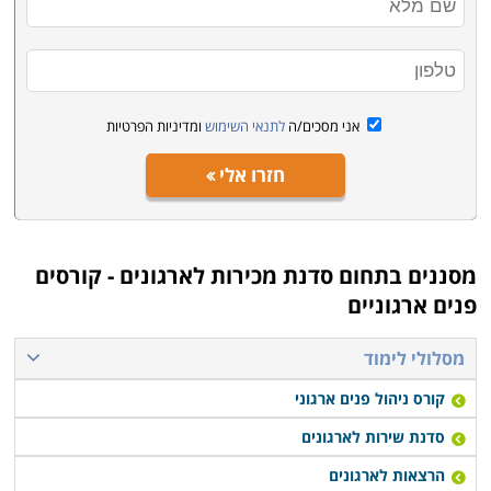
אני מסכים/ה
לתנאי השימוש
ומדיניות הפרטיות
חזרו אלי
מסננים בתחום
סדנת מכירות לארגונים - קורסים
פנים ארגוניים
מסלולי לימוד
קורס ניהול פנים ארגוני
סדנת שירות לארגונים
הרצאות לארגונים