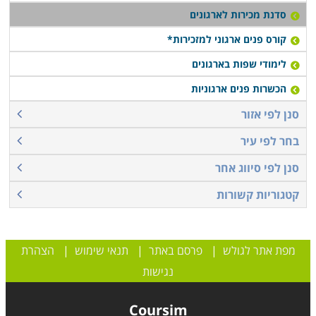
סדנת מכירות לארגונים
קורס פנים ארגוני למזכירות*
לימודי שפות בארגונים
הכשרות פנים ארגוניות
סנן לפי אזור
בחר לפי עיר
סנן לפי סיווג אחר
קטגוריות קשורות
מפת אתר לגולש
|
פרסם באתר
|
תנאי שימוש
|
הצהרת
נגישות
Coursim