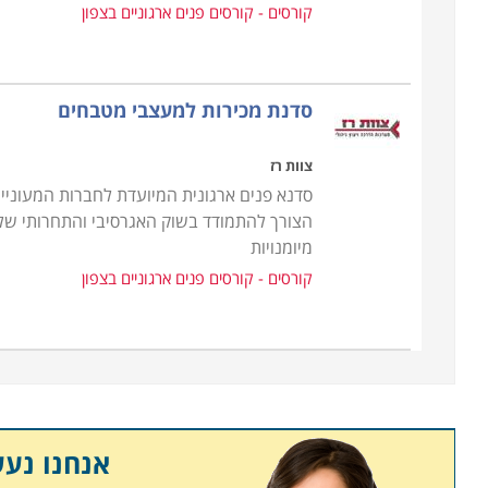
קורסים - קורסים פנים ארגוניים בצפון
סדנת מכירות למעצבי מטבחים
צוות רז
סדנא פנים ארגונית המיועדת לחברות המעוניי
הצורך להתמודד בשוק האגרסיבי והתחרותי של
מיומנויות
קורסים - קורסים פנים ארגוניים בצפון
אנחנו נע