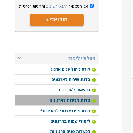
אני מסכים/ה
לתנאי השימוש
ומדיניות הפרטיות
חזרו אלי
מסלולי לימוד
קורס ניהול פנים ארגוני
סדנת שירות לארגונים
הרצאות לארגונים
סדנת מכירות לארגונים
קורס פנים ארגוני למזכירות*
לימודי שפות בארגונים
הכשרות פנים ארגוניות