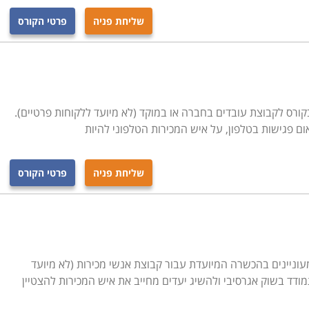
שליחת פניה
פרטי הקורס
קורס לקבוצת עובדים בחברה או במוקד (לא מיועד ללקוחות פרטיים).
ם פגישות בטלפון, על איש המכירות הטלפוני להיות
שליחת פניה
פרטי הקורס
מעוניינים בהכשרה המיועדת עבור קבוצת אנשי מכירות (לא מיועד
ודד בשוק אגרסיבי ולהשיג יעדים מחייב את איש המכירות להצטיין