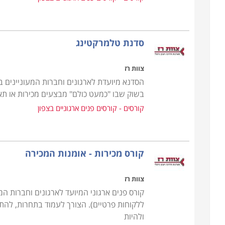
סדנת טלמרקטינג
צוות רז
הסדנא מיועדת לארגונים וחברות המעוניינים ב
בשוק שבו "כמעט כולם" מבצעים מכירות או תאו
קורסים - קורסים פנים ארגוניים בצפון
קורס מכירות - אומנות המכירה
צוות רז
קורס פנים ארגוני המיועד לארגונים וחברות ה
ללקוחות פרטיים). הצורך לעמוד בתחרות, להתמ
ולהיות