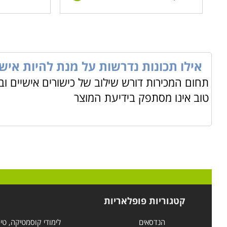
אילו תכונות נדרשות על מנת להיות איש 
תחום המכירות דורש שילוב של כישורים אישיים וב
טוב אינו מסתפק בידיעת המוצר
קטגוריות פופלאריות
הנדסאים
לימודי קוסמטיקה, טי