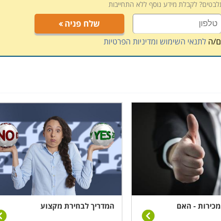
תלבטים? לקבלת מידע נוסף ללא התחייבות
שלח פניה
ם/ה
לתנאי השימוש ומדיניות הפרטיות
ומכירות - האם
המדריך לבחירת מקצוע