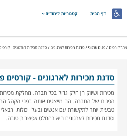

דף הבית
קטגוריות לימודים
אתר קורסים
/
פנים ארגוני
/
סדנת מכירות לארגונים
/
סדנת מכירות לארגונים - קורסים 
סדנת מכירות לארגונים
- קורסים פנ
מכירות ושיווק הן חלק גדול בכל חברה. מחלקת מכירו
הפנים של החברה. הם מייצגים אותה בפני הקהל הרח
טבעית יותר לתקשורת עם אנשים ובעלי יכולות ורבאליות 
וסדנת מכירות לארגונים היא בהחלט אפשרות טובה.
תוכן סדנה