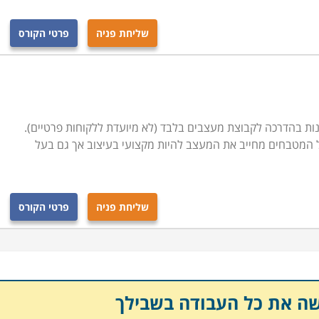
שליחת פניה
פרטי הקורס
נות בהדרכה לקבוצת מעצבים בלבד (לא מיועדת ללקוחות פרטיים).
 המטבחים מחייב את המעצב להיות מקצועי בעיצוב אך גם בעל
שליחת פניה
פרטי הקורס
שה את כל העבודה בשבילך