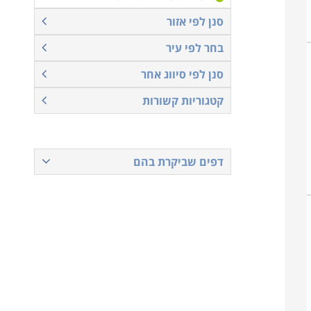
סנן לפי אזור
בחר לפי עיר
סנן לפי סיווג אחר
קטגוריות קשורות
דפים שביקרת בהם