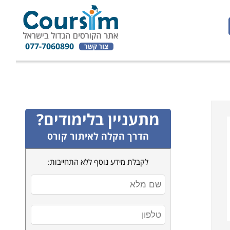
077-7060890
צור קשר
מתעניין בלימודים?
הדרך הקלה לאיתור קורס
לקבלת מידע נוסף ללא התחייבות: