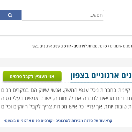
פנים ארגוניים
/
סדנת מכירות לארגונים - קורסים פנים ארגוניים בצפון
ים ארגוניים בצפון
אני מעוניין לקבל פרטים
ת קיימת בחברות מכל ענפי המשק. אנשי שיווק הם במקרים רבים
ב והם מביאים לחברה את לקוחותיה. ישנם אנשים בעלי נטיה
טובות יותר, אך עדיין כל איש מכירות צריך לקבל חיזוקים וכלים
קרא עוד על
סדנת מכירות לארגונים - קורסים פנים ארגוניים בצפון