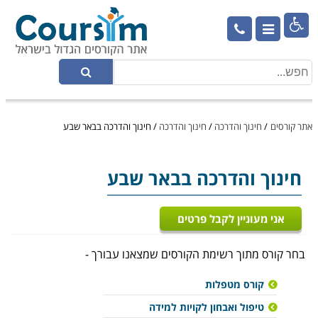

אתר קורסים
/
חינוך והדרכה
/
חינוך והדרכה
/
חינוך והדרכה בבאר שבע
חינוך והדרכה
בבאר שבע
אני מעוניין לקבל פרטים
בחר קורס מתוך רשימת הקורסים שמצאנו עבורך -
קורס מטפלות
טיפול ואבחון לקויות למידה