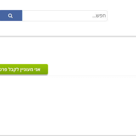
אני מעוניין לקבל פרט