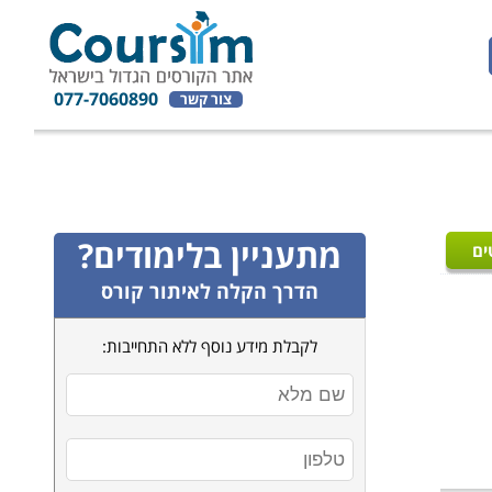
077-7060890
צור קשר
מתעניין בלימודים?
ים
הדרך הקלה לאיתור קורס
לקבלת מידע נוסף ללא התחייבות: