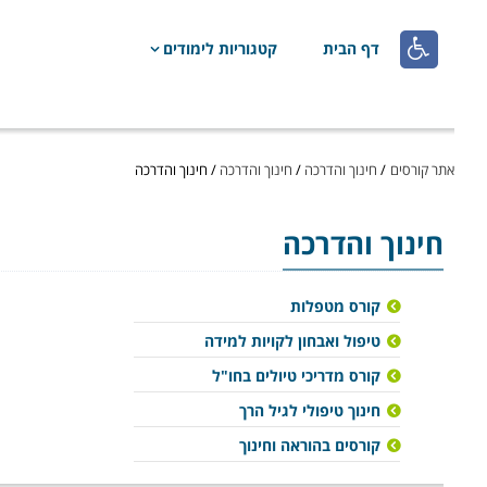

דף הבית
קטגוריות לימודים
אתר קורסים
/
חינוך והדרכה
/
חינוך והדרכה
/
חינוך והדרכה
חינוך והדרכה
קורס מטפלות
טיפול ואבחון לקויות למידה
קורס מדריכי טיולים בחו"ל
חינוך טיפולי לגיל הרך
קורסים בהוראה וחינוך