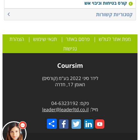
קורס בטיחות וכיבוי אש
קטגוריות קשורות
מפת אתר לגולש
|
פרסם באתר
|
תנאי שימוש
|
הצהרת
נגישות
Coursim
לידר סיני 2022 בע"מ (קורסים)
האומן 17, חדרה
פקס: 04-6323192
מייל:
leader@leaderltd.co.il
Share