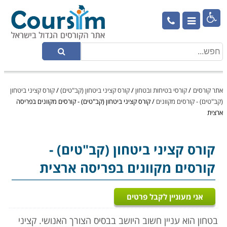

אתר קורסים
/
קורסי בטיחות ובטחון
/
קורס קציני ביטחון (קב"טים)
/
קורס קציני ביטחון
(קב"טים) - קורסים מקוונים
/
קורס קציני ביטחון (קב"טים) - קורסים מקוונים בפריסה
ארצית
קורס קציני ביטחון (קב"טים)
-
קורסים מקוונים בפריסה ארצית
אני מעוניין לקבל פרטים
בטחון הוא עניין חשוב היושב בבסיס הצורך האנושי. קציני