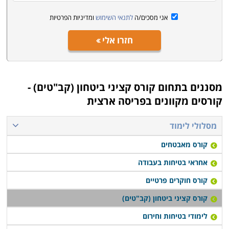
אני מסכים/ה
לתנאי השימוש
ומדיניות הפרטיות
חזרו אלי
מסננים בתחום
קורס קציני ביטחון (קב"טים) -
קורסים מקוונים בפריסה ארצית
מסלולי לימוד
קורס מאבטחים
אחראי בטיחות בעבודה
קורס חוקרים פרטיים
קורס קציני ביטחון (קב"טים)
לימודי בטיחות וחירום