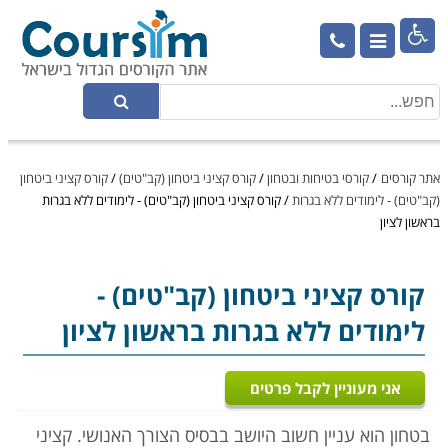

אתר קורסים
/
קורסי בטיחות ובטחון
/
קורס קציני ביטחון (קב"טים)
/
קורס קציני ביטחון
(קב"טים) - לימודים ללא בגרות
/
קורס קציני ביטחון (קב"טים) - לימודים ללא בגרות
בראשון לציון
קורס קציני ביטחון (קב"טים)
-
לימודים ללא בגרות בראשון לציון
אני מעוניין לקבל פרטים
בטחון הוא עניין חשוב היושב בבסיס הצורך האנושי. קציני