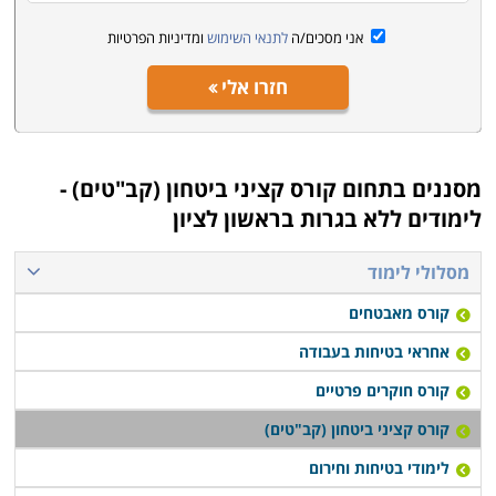
אני מסכים/ה
לתנאי השימוש
ומדיניות הפרטיות
חזרו אלי
מסננים בתחום
קורס קציני ביטחון (קב"טים) -
לימודים ללא בגרות בראשון לציון
מסלולי לימוד
קורס מאבטחים
אחראי בטיחות בעבודה
קורס חוקרים פרטיים
קורס קציני ביטחון (קב"טים)
לימודי בטיחות וחירום