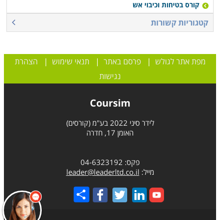
קורס בטיחות וכיבוי אש
קטגוריות קשורות
מפת אתר לגולש
|
פרסם באתר
|
תנאי שימוש
|
הצהרת
נגישות
Coursim
לידר סיני 2022 בע"מ (קורסים)
האומן 17, חדרה
פקס: 04-6323192
מייל:
leader@leaderltd.co.il
Share