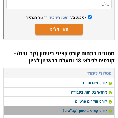
אני מסכים/ה
לתנאי השימוש
ומדיניות הפרטיות
חזרו אלי
מסננים בתחום
קורס קציני ביטחון (קב"טים) -
קורסים לגילאי 18 ומעלה בראשון לציון
מסלולי לימוד
קורס מאבטחים
אחראי בטיחות בעבודה
קורס חוקרים פרטיים
קורס קציני ביטחון (קב"טים)