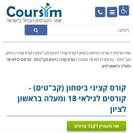

אתר קורסים
/
קורסי בטיחות ובטחון
/
קורס קציני ביטחון (קב"טים)
/
קורס קציני ביטחון
(קב"טים) - קורסים לגילאי 18 ומעלה
/
קורס קציני ביטחון (קב"טים) - קורסים לגילאי 18
ומעלה בראשון לציון
קורס קציני ביטחון (קב"טים)
-
קורסים לגילאי 18 ומעלה בראשון
לציון
אני מעוניין לקבל פרטים