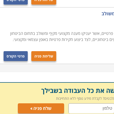
משולב
ם פרטיים, אשר יעניקו מענה מקצועי מקיף ומשולב בתחום הביטחון
ים ביטחוניים, לצד ביצוע חקירות פרטיות באופן עצמאי ומקצועי.
שליחת פניה
פרטי הקורס
שה את כל העבודה בשבילך
תלבטים? לקבלת מידע נוסף ללא התחייבות
שלח פניה