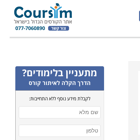
077-7060890
צור קשר
מתעניין בלימודים?
הדרך הקלה לאיתור קורס
לקבלת מידע נוסף ללא התחייבות: