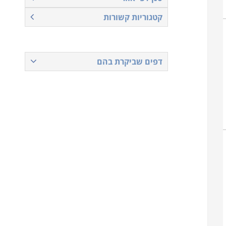
קטגוריות קשורות
דפים שביקרת בהם