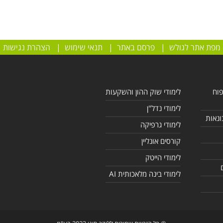
מפת אתר לגולש
|
פרסם באתר
|
תנאי שימוש
|
הצהרת נגישות
פוח
לימודי שוק ההון והשקעות
לימודי נדל"ן
ונאות
לימודי גרפיקה
קורסים אונליין
לימודי הייטק
לימודי בינה מלאכותית AI