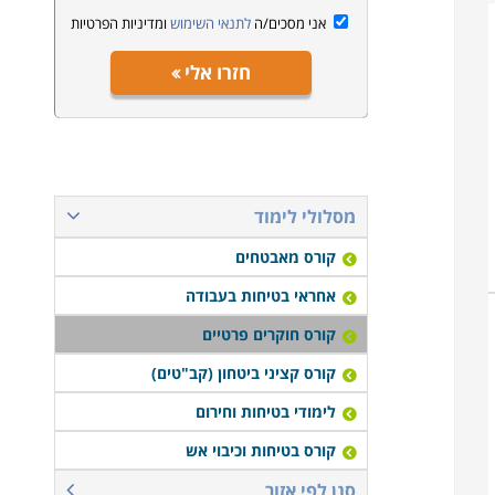
אני מסכים/ה
לתנאי השימוש
ומדיניות הפרטיות
חזרו אלי
מסלולי לימוד
קורס מאבטחים
אחראי בטיחות בעבודה
קורס חוקרים פרטיים
קורס קציני ביטחון (קב"טים)
לימודי בטיחות וחירום
קורס בטיחות וכיבוי אש
סנן לפי אזור