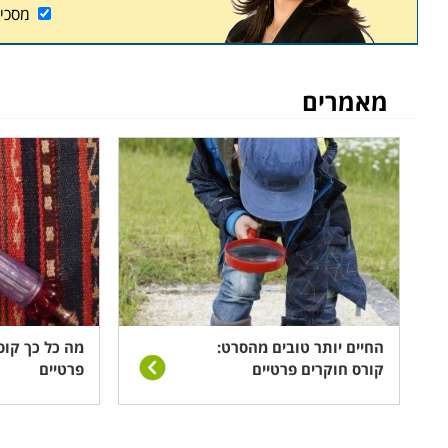
מסכי
מאמרים
החיים יותר טובים מהסרט:
מה כל כך קוס
קורס חוקרים פרטיים
פרטיים