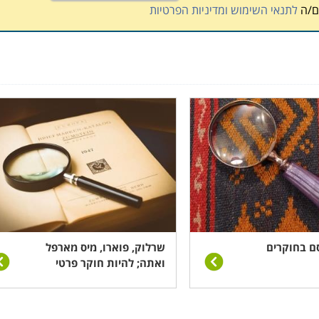
ם/ה
לתנאי השימוש ומדיניות הפרטיות
ם בחוקרים
שרלוק, פוארו, מיס מארפל
ואתה; להיות חוקר פרטי