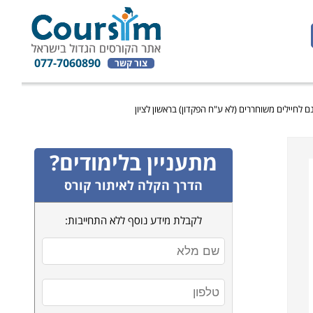
077-7060890
צור קשר
 לחיילים משוחררים (לא ע"ח הפקדון) בראשון לציון
מתעניין בלימודים?
הדרך הקלה לאיתור קורס
לקבלת מידע נוסף ללא התחייבות: