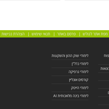
מפת אתר לגולש
|
פרסם באתר
|
תנאי שימוש
|
הצהרת נגישות
פוח
לימודי שוק ההון והשקעות
לימודי נדל"ן
ונאות
לימודי גרפיקה
קורסים אונליין
לימודי הייטק
לימודי בינה מלאכותית AI