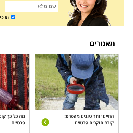
מסכי
מאמרים
החיים יותר טובים מהסרט:
מה כל כך קוס
קורס חוקרים פרטיים
פרטיים