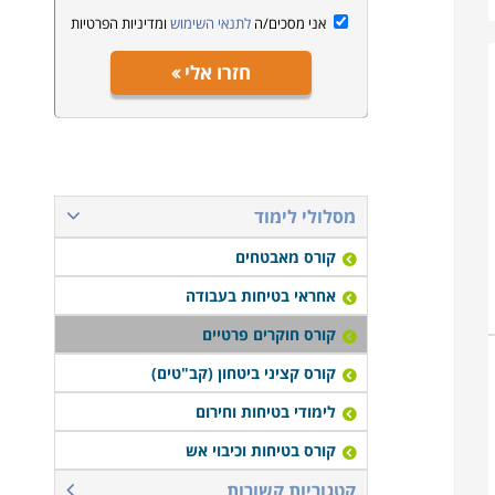
אני מסכים/ה
לתנאי השימוש
ומדיניות הפרטיות
חזרו אלי
מסלולי לימוד
קורס מאבטחים
אחראי בטיחות בעבודה
קורס חוקרים פרטיים
קורס קציני ביטחון (קב"טים)
לימודי בטיחות וחירום
קורס בטיחות וכיבוי אש
קטגוריות קשורות