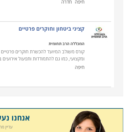
חיפה
חדרה
קציני ביטחון וחוקרים פרטיים
המכללה הרב תחומית
קורס משולב המיועד להכשרת חוקרים פרטיים וק
ומקצועי, כמו גם להתמודדות ותפעול אירועים 
חיפה
אנחנו נע
עדיין מ