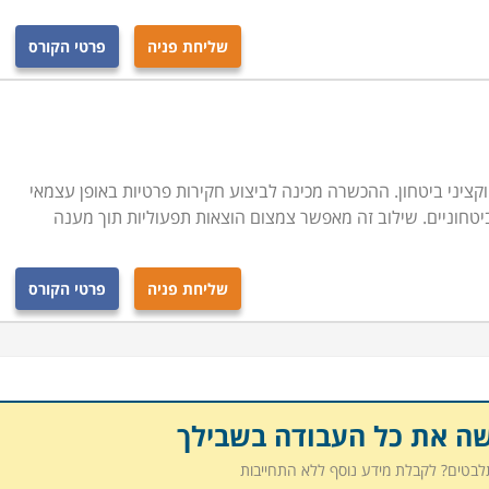
שליחת פניה
פרטי הקורס
ציני ביטחון. ההכשרה מכינה לביצוע חקירות פרטיות באופן עצמאי
ביטחוניים. שילוב זה מאפשר צמצום הוצאות תפעוליות תוך מענה
שליחת פניה
פרטי הקורס
שה את כל העבודה בשבילך
תלבטים? לקבלת מידע נוסף ללא התחייבות