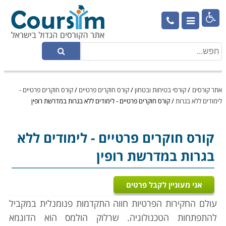

אתר קורסים
/
קורסי בטיחות ובטחון
/
קורס חוקרים פרטיים
/
קורס חוקרים פרטיים -
לימודים ללא בגרות
/
קורס חוקרים פרטיים - לימודים ללא בגרות במדרשת רופין
קורס חוקרים פרטיים
- לימודים ללא
בגרות במדרשת רופין
אני מעוניין לקבל פרטים
עולם החקירות הפרטיות חווה התקדמות פנומנלית במקביל
להתפתחות הטכנולוגיה. שרלוק הולמס הוא הדוגמא