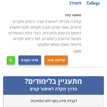
משולב
מאסטר קולג'
קורס דו תכליתי להכשרת קציני ביטחון וחוקרים
פרטיים, אשר יעניקו מענה מקצועי מקיף ומשולב
בתחום הביטחון והחקירות, בעלי יכולת התמודדות
ותפעול אירועים ביטחוניים, לצד ביצוע חקירות
פרטיות באופן עצמאי ומקצועי.
חיפה
שליחת פניה
פרטי הקורס

מתעניין בלימודים?
הדרך הקלה לאיתור קורס
לקבלת מידע נוסף ללא התחייבות: