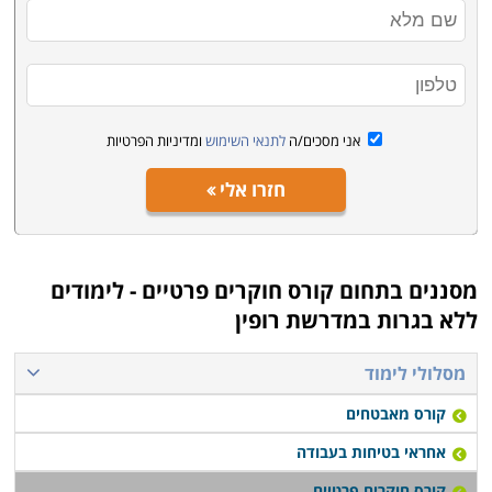
אני מסכים/ה
לתנאי השימוש
ומדיניות הפרטיות
חזרו אלי
מסננים בתחום
קורס חוקרים פרטיים - לימודים
ללא בגרות במדרשת רופין
מסלולי לימוד
קורס מאבטחים
אחראי בטיחות בעבודה
קורס חוקרים פרטיים