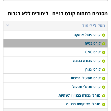
מסננים בתחום
קורס בנייה - לימודים ללא בגרות
מסלולי לימוד
קורס ניהול אחזקה
קורס בנייה
קורס CNC
קורס עבודה בגובה
קורס עגורן
קורס מפעילי בריכות
קורס מנהלי תפעול
מנהל עבודה בבניין ותשתיות
מנהלי פרויקטים בבנייה