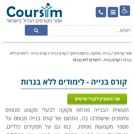

אתר קורסים
/
בנייה, אחזקה, כרסום וריתוך
/
קורס בנייה
/
קורס בנייה - לימודים ללא
בגרות
/
קורס בנייה - לימודים ללא בגרות
קורס בנייה
- לימודים ללא בגרות
אני מעוניין לקבל פרטים
תעשיית הבנייה פורחת וזקוקה לבעלי מקצוע מנוסים
ומיומנים שישתלבו בה. התחום של קורס בנייה מבוסס על
מספר מקצועות מפתח,
כמו גם על תפקידים כלליים.