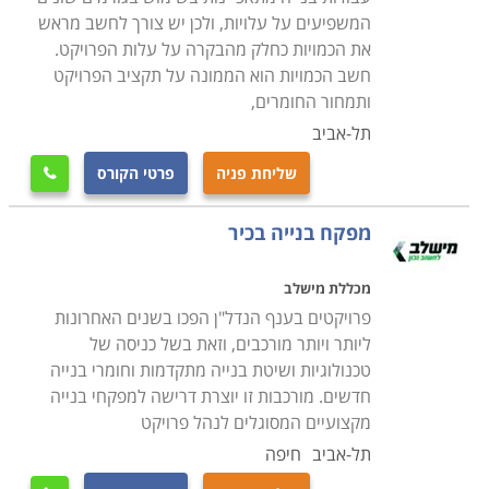
המשפיעים על עלויות, ולכן יש צורך לחשב מראש
את הכמויות כחלק מהבקרה על עלות הפרויקט.
חשב הכמויות הוא הממונה על תקציב הפרויקט
ותמחור החומרים,
תל-אביב
שליחת פניה
פרטי הקורס

מפקח בנייה בכיר
מכללת מישלב
פרויקטים בענף הנדל"ן הפכו בשנים האחרונות
ליותר ויותר מורכבים, וזאת בשל כניסה של
טכנולוגיות ושיטת בנייה מתקדמות וחומרי בנייה
חדשים. מורכבות זו יוצרת דרישה למפקחי בנייה
מקצועיים המסוגלים לנהל פרויקט
תל-אביב
חיפה