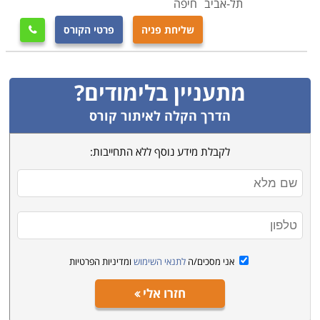
תל-אביב
חיפה
שליחת פניה
פרטי הקורס

מתעניין בלימודים?
הדרך הקלה לאיתור קורס
לקבלת מידע נוסף ללא התחייבות:
אני מסכים/ה
לתנאי השימוש
ומדיניות הפרטיות
חזרו אלי