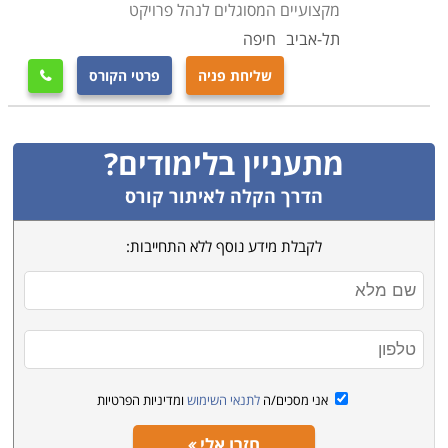
מקצועיים המסוגלים לנהל פרויקט
תל-אביב
חיפה
שליחת פניה
פרטי הקורס

מתעניין בלימודים?
הדרך הקלה לאיתור קורס
לקבלת מידע נוסף ללא התחייבות:
אני מסכים/ה
לתנאי השימוש
ומדיניות הפרטיות
חזרו אלי