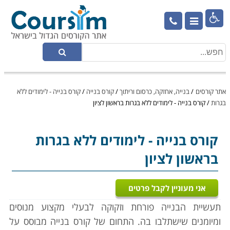

אתר קורסים
/
בנייה, אחזקה, כרסום וריתוך
/
קורס בנייה
/
קורס בנייה - לימודים ללא
בגרות
/
קורס בנייה - לימודים ללא בגרות בראשון לציון
קורס בנייה
- לימודים ללא בגרות
בראשון לציון
אני מעוניין לקבל פרטים
תעשיית הבנייה פורחת וזקוקה לבעלי מקצוע מנוסים
ומיומנים שישתלבו בה. התחום של קורס בנייה מבוסס על