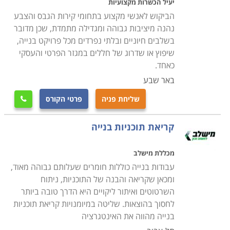
יעיל הכשרות מקצועיות
הביקוש לאנשי מקצוע בתחומי קירות הגבס והצבע
נהנה מיציבות גבוהה ומגדילה מתמדת, שכן מדובר
בשלבים חיוניים ובלתי נפרדים מכל פרויקט בנייה,
שיפוץ או שדרוג של חללים במגזר הפרטי והעסקי
כאחד.
באר שבע
שליחת פניה
פרטי הקורס

קריאת תוכניות בנייה
מכללת מישלב
עבודות בנייה כוללות חומרים שעלותם גבוהה מאוד,
ומכאן שקריאה והבנה של התוכניות, ניתוח
השרטוטים ואיתור ליקויים היא הדרך טובה ביותר
לחסוך בהוצאות. שליטה במיומנויות קריאת תוכניות
בנייה מהווה את האינטגרציה