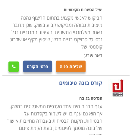
יעיל הכשרות מקצועיות
הביקוש לאנשי מקצוע בתחום הריצוף נהנה
מיציבות גבוהה ומביקוש קבוע בשוק, שכן מדובר
באחד מאלמנטי התשתית והעיצוב המרכזיים בכל
נכס. כל פרויקט בנייה חדש, שיפוץ מקיף או שדרוג
קוסמטי של
באר שבע
שליחת פניה
פרטי הקורס

קורס בונה פיגומים
הנדסה בגובה
ענף הבניה הינו אחד הענפים המשגשגים במשק,
אך הוא גם ענף בו יש לשמור בקפדנות על
הבטיחות. תקנות הבטיחות בעבודה מחייבות אישור
של בונה מוסמך לפיגומים, בעת הקמת פיגום