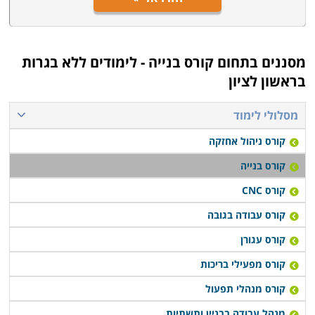
מסננים בתחום
קורס בנייה - לימודים ללא בגרות
בראשון לציון
מסלולי לימוד
קורס ניהול אחזקה
קורס בנייה
קורס CNC
קורס עבודה בגובה
קורס עגורן
קורס מפעילי בריכות
קורס מנהלי תפעול
מנהל עבודה בבניין ותשתיות