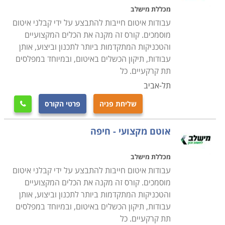
מכללת מישלב
עבודות איטום חייבות להתבצע על ידי קבלני איטום
מוסמכים. קורס זה מקנה את הכלים המקצועיים
והטכניקות המתקדמות ביותר לתכנון וביצוע, אותן
עבודות, תיקון הכשלים באיטום, ובמיוחד במפלסים
תת קרקעיים. כל
תל-אביב
שליחת פניה
פרטי הקורס

אוטם מקצועי - חיפה
מכללת מישלב
עבודות איטום חייבות להתבצע על ידי קבלני איטום
מוסמכים. קורס זה מקנה את הכלים המקצועיים
והטכניקות המתקדמות ביותר לתכנון וביצוע, אותן
עבודות, תיקון הכשלים באיטום, ובמיוחד במפלסים
תת קרקעיים. כל