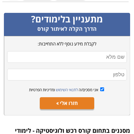
מתעניין בלימודים?
הדרך הקלה לאיתור קורס
לקבלת מידע נוסף ללא התחייבות:
אני מסכים/ה
לתנאי השימוש
ומדיניות הפרטיות
חזרו אלי
מסננים בתחום
קורס רכש ולוגיסטיקה - לימודי