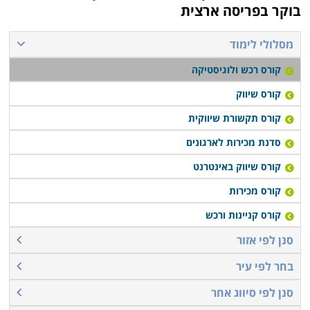
בוקר בפריסה ארצית
מסלולי לימוד
קורס רכש ולוגיסטיקה
קורס שיווק
קורס תקשורת שיווקית
סדנת מכירות לארגונים
קורס שיווק באינטרנט
קורס מכירות
קורס קניינות ורכש
סנן לפי אזור
בחר לפי עיר
סנן לפי סיווג אחר