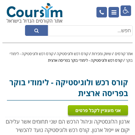

אתר קורסים
/
שיווק ומכירות
/
קורס רכש ולוגיסטיקה
/
קורס רכש ולוגיסטיקה - לימודי
בוקר
/
קורס רכש ולוגיסטיקה - לימודי בוקר בפריסה ארצית
קורס רכש ולוגיסטיקה
- לימודי בוקר
בפריסה ארצית
אני מעוניין לקבל פרטים
ארגון הלוגסטיקה וניהול הרכש הם שני תחומים אשר עליהם
יקום או ייפול ארגון. קורס רכש ולוגיסטיקה נועד להכשיר