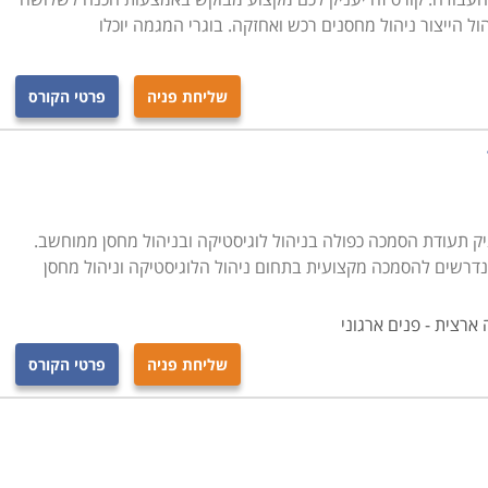
 הייצור ניהול מחסנים רכש ואחזקה. בוגרי המגמה יוכלו
שליחת פניה
פרטי הקורס
 תעודת הסמכה כפולה בניהול לוגיסטיקה ובניהול מחסן ממוחשב.
הנדרשים להסמכה מקצועית בתחום ניהול הלוגיסטיקה וניהול מחסן
ארצית - פנים ארגוני
שליחת פניה
פרטי הקורס