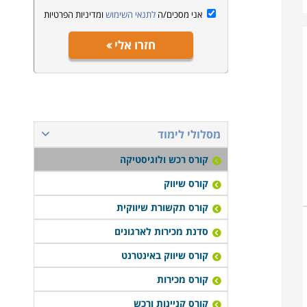
אני מסכים/ה
לתנאי השימוש
ומדיניות הפרטיות
חזרו אלי
מסלולי לימוד
קורס רכש ולוגיסטיקה
קורס שיווק
קורס תקשורת שיווקית
סדנת מכירות לארגונים
קורס שיווק באינטרנט
קורס מכירות
קורס קניינות ורכש