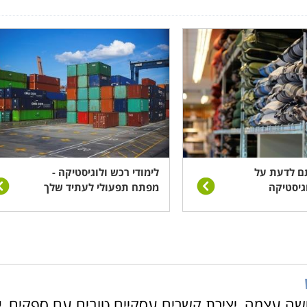
ם לדעת על
לימודי רכש ולוגיסטיקה -
גיסטיקה
מפתח תפעולי לעתיד שלך
 עצמה, יצירת קשרים עסקיים טובים עם ספקים, א