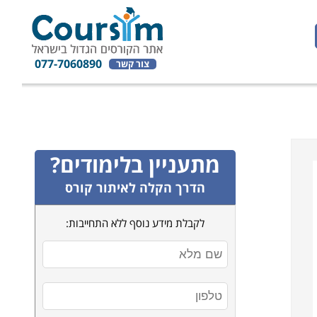
077-7060890
צור קשר
מתעניין בלימודים?
הדרך הקלה לאיתור קורס
לקבלת מידע נוסף ללא התחייבות: