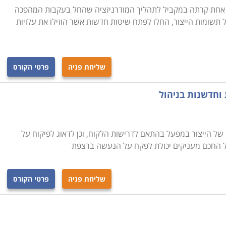
חת קרתה במקביל לתהליך המודרניזציה שהחל בעקבות המהפכה
תשומות הייצור, החלו לפתח שיטות חדשות אשר הוזילו את עלויות
שליחת פניה
פרטי הקורס
 וחדשנות בניהול
ן של הייצור במפעל בהתאם לדרישות הלקוח, וכן לדאוג לפיקוח על
ל החכם מעניקים יכולת לפקח על הנעשה ברצפת
שליחת פניה
פרטי הקורס