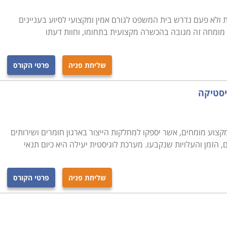
 ולא פעם נדרש בית המשפט לגורם אמין ומקצועי לסיוע בעניינים
מומחה זה מגובה בהכשרה מקצועית בתחומו, וחוות דעתו
שליחת פניה
פרטי הקורס
יסטיקה
צוע מומחים, אשר יספקו למחלקות הייצור בארגון חומרים ושירותים
, הזמן והעלויות שנקבעו. מערכת לוגיסטית יעילה היא כיום תנאי
שליחת פניה
פרטי הקורס