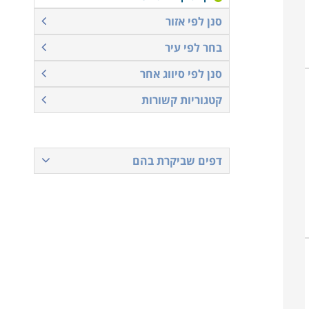
סנן לפי אזור
בחר לפי עיר
סנן לפי סיווג אחר
קטגוריות קשורות
דפים שביקרת בהם