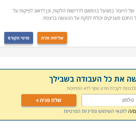
ן של הייצור במפעל בהתאם לדרישות הלקוח, וכן לדאוג לפיקוח על
ל החכם מעניקים יכולת לפקח על הנעשה ברצפת
שליחת פניה
פרטי הקורס
שה את כל העבודה בשבילך
תלבטים? לקבלת מידע נוסף ללא התחייבות
שלח פניה
ם/ה
לתנאי השימוש ומדיניות הפרטיות