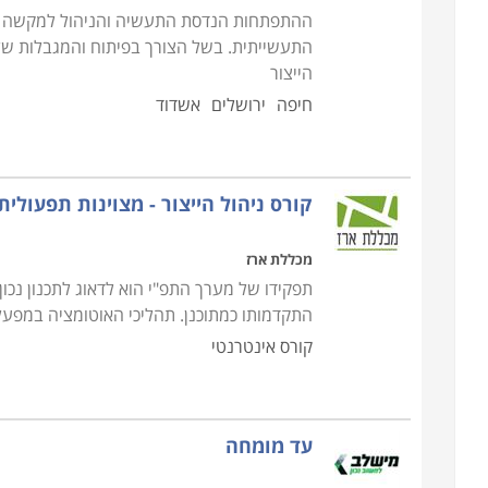
ההתפתחות הנדסת התעשיה והניהול למקשה א
התעשייתית. בשל הצורך בפיתוח והמגבלות של 
הייצור
חיפה
ירושלים
אשדוד
קורס ניהול הייצור - מצוינות תפעולית
מכללת ארז
תפקידו של מערך התפ"י הוא לדאוג לתכנון נכו
התקדמותו כמתוכנן. תהליכי האוטומציה במפע
קורס אינטרנטי
עד מומחה