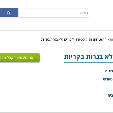
ות
/
יהדות, רוחניות ומיסטיקה - לימודים ללא בגרות בקריות
ללא בגרות בקריות
אני מעוניין לקבל פרט
וגיה
טארוט
ציה