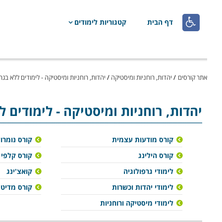

דף הבית
קטגוריות לימודים
אתר קורסים
/
יהדות, רוחניות ומיסטיקה
/
יהדות, רוחניות ומיסטיקה - לימודים ללא בגר
יהדות, רוחניות ומיסטיקה
- לימודים 
קורס מודעות עצמית
קורס נומרול
קורס הילינג
קורס קלפי 
לימודי גרפולוגיה
קואצ'ינג
לימודי יהדות וכשרות
קורס מדיט
לימודי מיסטיקה ורוחניות