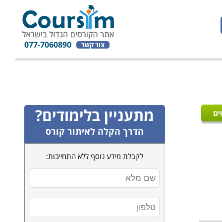
077-7060890
צור קשר
מתעניין בלימודים?
ים
הדרך הקלה לאיתור קורס
לקבלת מידע נוסף ללא התחייבות: