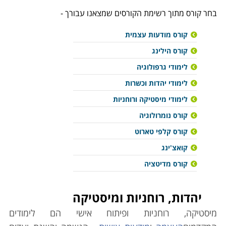
בחר קורס מתוך רשימת הקורסים שמצאנו עבורך -
קורס מודעות עצמית
קורס הילינג
לימודי גרפולוגיה
לימודי יהדות וכשרות
לימודי מיסטיקה ורוחניות
קורס נומרולוגיה
קורס קלפי טארוט
קואצ'ינג
קורס מדיטציה
יהדות, רוחניות ומיסטיקה
מיסטיקה, רוחניות ופיתוח אישי הם לימודים