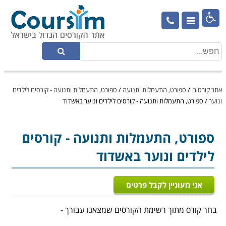

אתר קורסים
/
ספורט, התעמלות ותנועה
/
ספורט, התעמלות ותנועה - קורסים לילדים
ונוער
/
ספורט, התעמלות ותנועה - קורסים לילדים ונוער באשדוד
ספורט, התעמלות ותנועה
- קורסים
לילדים ונוער באשדוד
אני מעוניין לקבל פרטים
בחר קורס מתוך רשימת הקורסים שמצאנו עבורך -