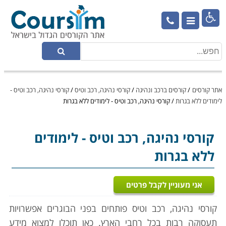

אתר קורסים
/
קורסים ברכב ונהיגה
/
קורסי נהיגה, רכב וטיס
/
קורסי נהיגה, רכב וטיס -
לימודים ללא בגרות
/
קורסי נהיגה, רכב וטיס - לימודים ללא בגרות
קורסי נהיגה, רכב וטיס
- לימודים
ללא בגרות
אני מעוניין לקבל פרטים
קורסי נהיגה, רכב וטיס פותחים בפני הבוגרים אפשרויות
תעסוקה רבות בכל רחבי הארץ. כאן תוכלו למצוא מידע