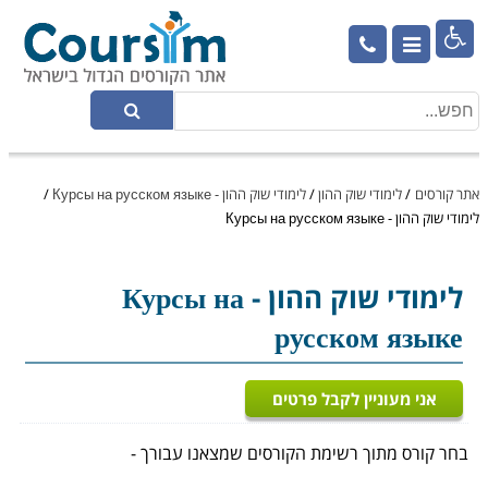

אתר קורסים
/
לימודי שוק ההון
/
לימודי שוק ההון - Курсы на русском языке
/
לימודי שוק ההון - Курсы на русском языке
לימודי שוק ההון
- Курсы на
русском языке
אני מעוניין לקבל פרטים
בחר קורס מתוך רשימת הקורסים שמצאנו עבורך -