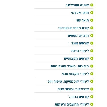
אופנה וסטיילינג
תואר אקדמי
תואר שני
קורס מסחר אלקטרוני
מוצרים נוספים
קורסים אונליין
לימודי הייטק
קורסים מקצועיים
מזכירות, משרד וחשבונאות
לימודי מקצוע טכני
לימודי קוסמטיקה, טיפוח ויופי
אדריכלות ועיצוב פנים
קורסים בניהול
לימודי מחשבים ורשתות