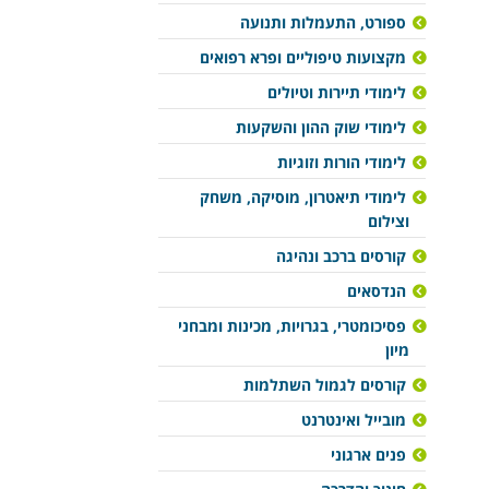
ספורט, התעמלות ותנועה
מקצועות טיפוליים ופרא רפואים
לימודי תיירות וטיולים
לימודי שוק ההון והשקעות
לימודי הורות וזוגיות
לימודי תיאטרון, מוסיקה, משחק
וצילום
קורסים ברכב ונהיגה
הנדסאים
פסיכומטרי, בגרויות, מכינות ומבחני
מיון
קורסים לגמול השתלמות
מובייל ואינטרנט
פנים ארגוני