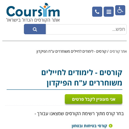

אתר קורסים
/
קורסים - לימודים לחיילים משוחררים ע"ח הפיקדון
קורסים - לימודים לחיילים
משוחררים ע"ח הפיקדון
אני מעוניין לקבל פרטים
בחר קורס מתוך רשימת הקורסים שמצאנו עבורך -
קורסי בטיחות ובטחון