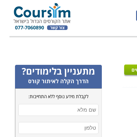
077-7060890
צור קשר
מתעניין בלימודים?
ים
הדרך הקלה לאיתור קורס
לקבלת מידע נוסף ללא התחייבות: