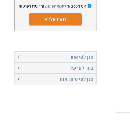
אני מסכים/ה
לתנאי השימוש
ומדיניות הפרטיות
חזרו אלי
סנן לפי אזור
בחר לפי עיר
סנן לפי סיווג אחר