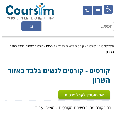

אתר קורסים
/
קורסים - קורסים לנשים בלבד
/
קורסים - קורסים לנשים בלבד באזור
השרון
קורסים - קורסים לנשים בלבד באזור
השרון
אני מעוניין לקבל פרטים
בחר קורס מתוך רשימת הקורסים שמצאנו עבורך -