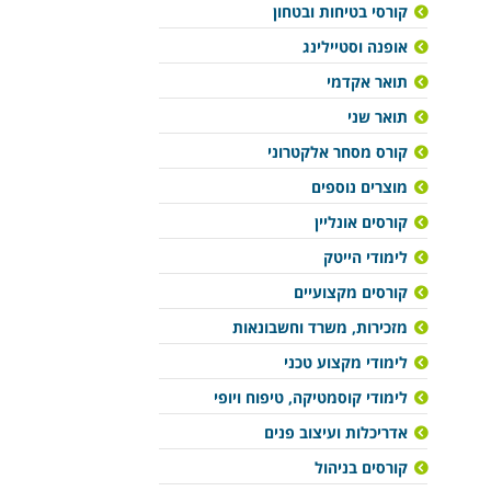
קורסי בטיחות ובטחון
אופנה וסטיילינג
תואר אקדמי
תואר שני
קורס מסחר אלקטרוני
מוצרים נוספים
קורסים אונליין
לימודי הייטק
קורסים מקצועיים
מזכירות, משרד וחשבונאות
לימודי מקצוע טכני
לימודי קוסמטיקה, טיפוח ויופי
אדריכלות ועיצוב פנים
קורסים בניהול