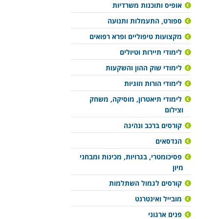
אופיס ותוכנות משרדיות
ספורט, התעמלות ותנועה
מקצועות טיפוליים ופרא רפואים
לימודי תיירות וטיולים
לימודי שוק ההון והשקעות
לימודי הורות וזוגיות
לימודי תיאטרון, מוסיקה, משחק
וצילום
קורסים ברכב ונהיגה
הנדסאים
פסיכומטרי, בגרויות, מכינות ומבחני
מיון
קורסים לגמול השתלמות
מובייל ואינטרנט
פנים ארגוני