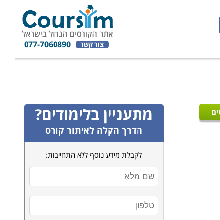
077-7060890
צור קשר
מתעניין בלימודים?
ים
הדרך הקלה לאיתור קורס
לקבלת מידע נוסף ללא התחייבות: