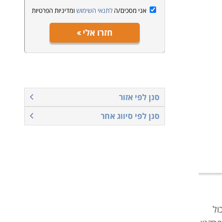
אני מסכים/ה
לתנאי השימוש
ומדיניות הפרטיות
חזרו אלי
סנן לפי אזור
סנן לפי סיווג אחר
ול