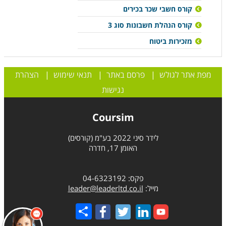
קורס חשבי שכר בכירים
קורס הנהלת חשבונות סוג 3
מזכירות ביטוח
מפת אתר לגולש
|
פרסם באתר
|
תנאי שימוש
|
הצהרת
נגישות
Coursim
לידר סיני 2022 בע"מ (קורסים)
האומן 17, חדרה
פקס: 04-6323192
מייל:
leader@leaderltd.co.il
Share