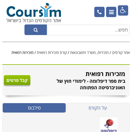

אתר קורסים
/
מזכירות, משרד וחשבונאות
/
קורס מזכירות רפואית
/
מזכירות רפואית
מזכירות רפואית
קבל פרטים
בית ספר דיפלומה - לימודי חוץ של
האוניברסיטה הפתוחה
על הקורס
סילבוס