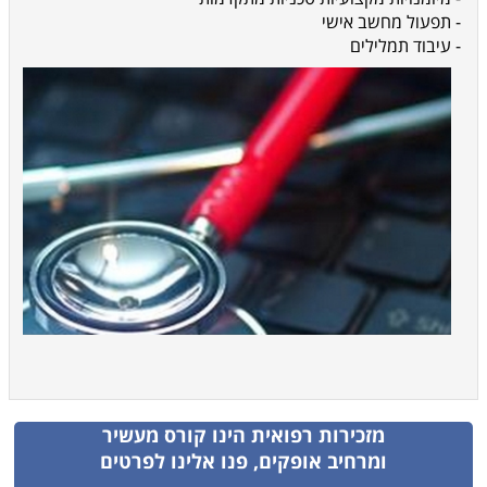
- תפעול מחשב אישי
- עיבוד תמלילים
מזכירות רפואית
הינו קורס מעשיר
ומרחיב אופקים, פנו אלינו לפרטים