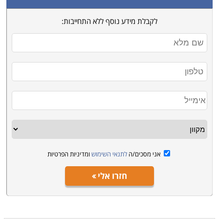
לקבלת מידע נוסף ללא התחייבות:
אני מסכים/ה
לתנאי השימוש
ומדיניות הפרטיות
חזרו אלי