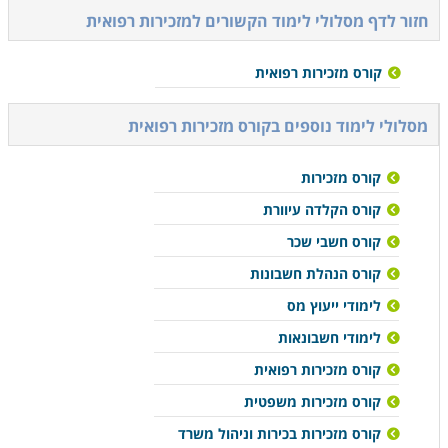
חזור לדף מסלולי לימוד הקשורים ל
מזכירות רפואית
קורס מזכירות רפואית
מסלולי לימוד נוספים ב
קורס מזכירות רפואית
קורס מזכירות
קורס הקלדה עיוורת
קורס חשבי שכר
קורס הנהלת חשבונות
לימודי ייעוץ מס
לימודי חשבונאות
קורס מזכירות רפואית
קורס מזכירות משפטית
קורס מזכירות בכירות וניהול משרד