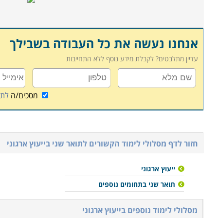
אנחנו נעשה את כל העבודה בשבילך
עדיין מתלבטים? לקבלת מידע נוסף ללא התחייבות
מסכים/ה
לתנ
חזור לדף מסלולי לימוד הקשורים ל
תואר שני בייעוץ ארגוני
ייעוץ ארגוני
תואר שני בתחומים נוספים
מסלולי לימוד נוספים ב
ייעוץ ארגוני