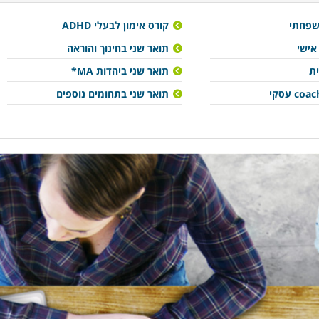
משפחתי
קורס אימון לבעלי ADHD
 אישי
תואר שני בחינוך והוראה
ת
תואר שני ביהדות MA*
תואר שני בתחומים נוספים