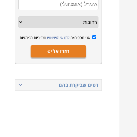
אני מסכים/ה
לתנאי השימוש
ומדיניות הפרטיות
חזרו אלי
דפים שביקרת בהם