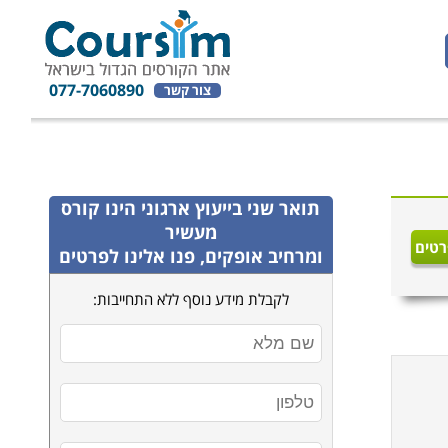
077-7060890
צור קשר
תואר שני בייעוץ ארגוני
הינו קורס
מעשיר
רטים
ומרחיב אופקים, פנו אלינו לפרטים
לקבלת מידע נוסף ללא התחייבות: