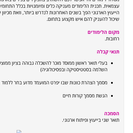
עצמאית. תכנית הלימודים מעניקה כלים ומיומנויות בכלל התחומי
הייעוץ הארגוני הפך בשנים האחרונות לנדרש ביותר, וזאת מכיוון 
שיכול להעניק להם איש מקצוע בתחום.
מקום הלימודים
רחובות.
תנאי קבלה
השלמה בסטטיסטיקה ובפסיכולוגיה)
מסמך הצהרת כוונות שבו יפרט המועמד מדוע בחר ללמוד 
הגשת מסמך קורות חיים
הסמכה
תואר שני בייעוץ ופיתוח ארגוני
.