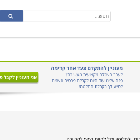
מעוניין להתקדם צעד אחד קדימה
לעבר השכלה מקצועית מעשירה?
אני מעוניין לקבל פ
פנה אלינו עוד היום לקבלת פרטים ונשמח
לסייע לך בקבלת החלטה!
, ולחלופין יכול להוות בסיס לקריירה