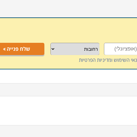
שלח פנייה
אי השימוש ומדיניות הפרטיות