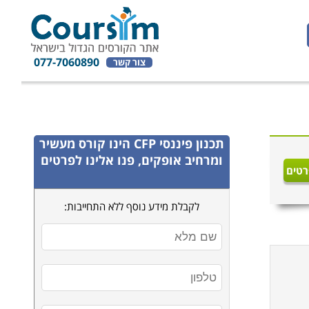
077-7060890
צור קשר
תכנון פיננסי CFP
הינו קורס מעשיר
ומרחיב אופקים, פנו אלינו לפרטים
רטים
לקבלת מידע נוסף ללא התחייבות: