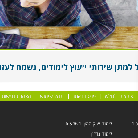
מתן שירותי ייעוץ לימודים, נשמח לעזור
מפת אתר לגולש
|
פרסם באתר
|
תנאי שימוש
|
הצהרת נגישות
פוח
לימודי שוק ההון והשקעות
לימודי נדל"ן