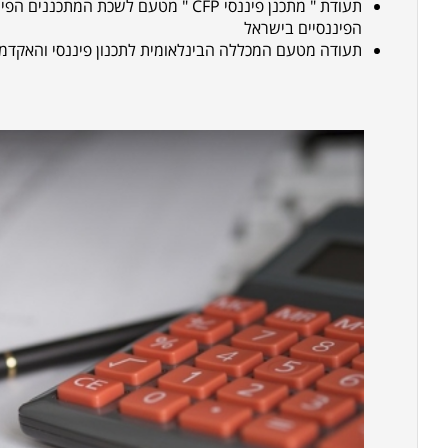
תעודת
"
מתכנן פיננסי
" CFP
מטעם לשכת המתכננים הפיננ
הפיננסיים בישראל
תעודה מטעם המכללה הבינלאומית לתכנון פיננסי והאקדמי