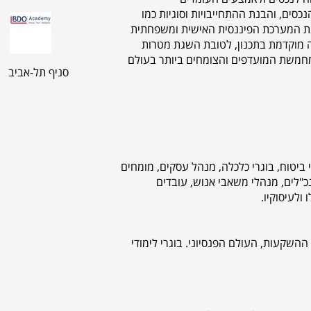
כסים, והבנת ההתחייבויות וסוגיות כמו
הבנת המערכת הפיננסית האישית ומשפחתית
עה מוקדמת בתכנון, לטובת השגת מטרות
מחמשת המועדפים והצומחים ביותר בעולם
סניף תל-אביב
י ביטוח, בוגרי כלכלה, מנהל עסקים, מומחים
כ"לים, מנהלי משאבי אנוש, עובדים
ולעיסוקיו.
 ההשקעות, העולם הפנסיוני. בוגרי לימודי