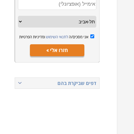
אני מסכים/ה
לתנאי השימוש
ומדיניות הפרטיות
חזרו אלי
דפים שביקרת בהם