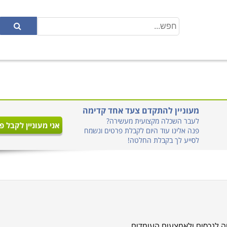
מעוניין להתקדם צעד אחד קדימה
לעבר השכלה מקצועית מעשירה?
אני מעוניין לקבל פ
פנה אלינו עוד היום לקבלת פרטים ונשמח
לסייע לך בקבלת החלטה!
ה לנכסים ולאמצעים העומדים