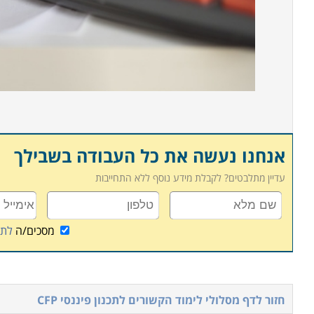
אנחנו נעשה את כל העבודה בשבילך
עדיין מתלבטים? לקבלת מידע נוסף ללא התחייבות
מסכים/ה
לתנ
חזור לדף מסלולי לימוד הקשורים ל
תכנון פיננסי CFP