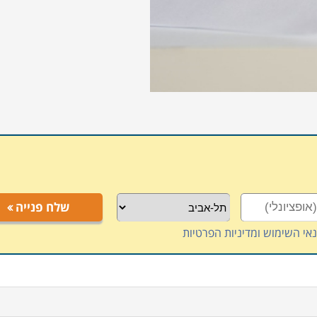
שלח פנייה
אי השימוש ומדיניות הפרטיות