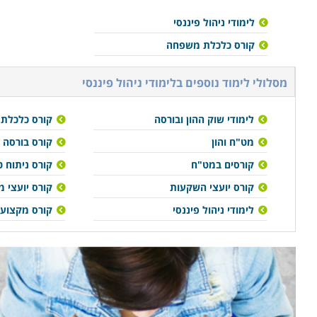
לימודי ניהול פיננסי
קורס כלכלת משפחה
מסלולי לימוד נוספים ב
לימודי ניהול פיננסי
לימודי שוק ההון ובורסה
קורס כלכלת
מט"ח והון
קורס בורסה
קורסים במט"ח
קורס ניתוח ט
קורס יועצי השקעות
קורס יועצי 
לימודי ניהול פיננסי
קורס מקצועי