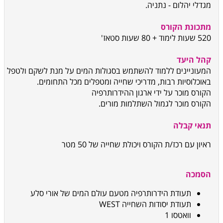
מגדלי יהלום - נתניה.
מתכונת הקורס
520 שעות לימוד + 80 שעות סטאז'
קהל היעד
המעוניינים ללמוד להשתמש בסגולות המים על מנת לשקם ולטפל
באוכלוסיות רבות, מדריכי שחייה ומטפלים מכל התחומים.
הקורס מוכר על ידי ארגון ההידרותרפיה
הקורס מוכר לגמול השתלמות מורים.
תנאי קבלה
ראיון עם רכז/ת הקורס ויכולת שחייה של 50 מטר
הסמכה
תעודת הידרותרפיה מטעם עולם המים של אורי סלע
תעודת יסודות השחייה
WEST
וואטסו 1