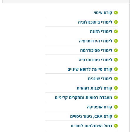
קורס עיסוי
לימודי ביוטכנולוגיה
לימודי תזונה
לימודי הידרותרפיה
לימודי פסיכודרמה
לימודי פסיכותרפיה
קורס סייעת לרופא שיניים
לימודי שיננית
קורס ליצנות רפואית
מעבדה רפואית ומחקרים קליניים
קורס אופטיקה
קורס CRA, ניטור ניסויים
גמול השתלמות למורים