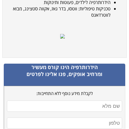
הידרותרפיה לילדים, פעוטות ותינוקות
טכניקות טיפוליות: ווטסו, בדר גאז, אקווה סטצינג, מבוא
לווטרדאנס
הידרותרפיה
הינו קורס מעשיר
ומרחיב אופקים, פנו אלינו לפרטים
לקבלת מידע נוסף ללא התחייבות: