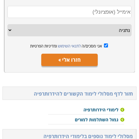
אני מסכים/ה
לתנאי השימוש
ומדיניות הפרטיות
חזרו אלי
חזור לדף מסלולי לימוד הקשורים ל
הידרותרפיה
לימודי הידרותרפיה
גמול השתלמות למורים
מסלולי לימוד נוספים ב
לימודי הידרותרפיה