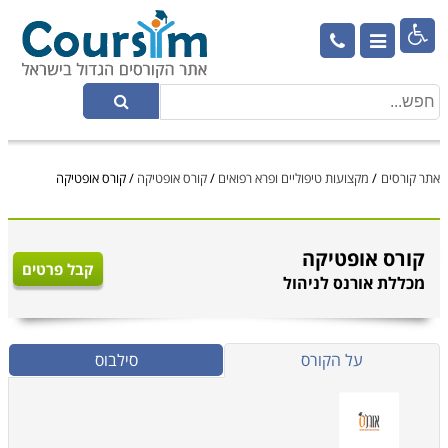

אתר קורסים
/
מקצועות טיפוליים ופרא רפואים
/
קורס אופטיקה
/
קורס אופטיקה
קורס אופטיקה
קבל פרטים
מכללת אורנס לניהול
על הקורס
סילבוס