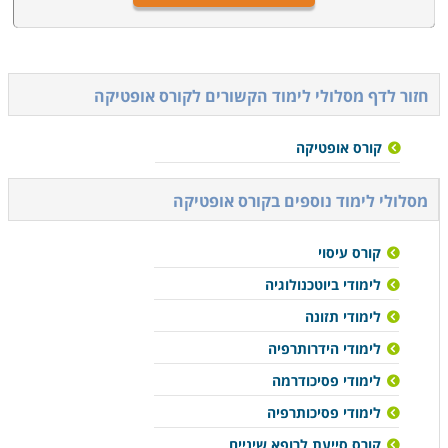
חזור לדף מסלולי לימוד הקשורים ל
קורס אופטיקה
קורס אופטיקה
מסלולי לימוד נוספים ב
קורס אופטיקה
קורס עיסוי
לימודי ביוטכנולוגיה
לימודי תזונה
לימודי הידרותרפיה
לימודי פסיכודרמה
לימודי פסיכותרפיה
קורס סייעת לרופא שיניים