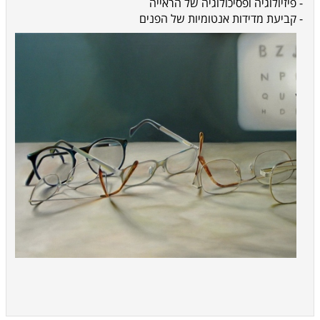
- פיזיולוגיה ופסיכולוגיה של הראייה
- קביעת מדידות אנטומיות של הפנים