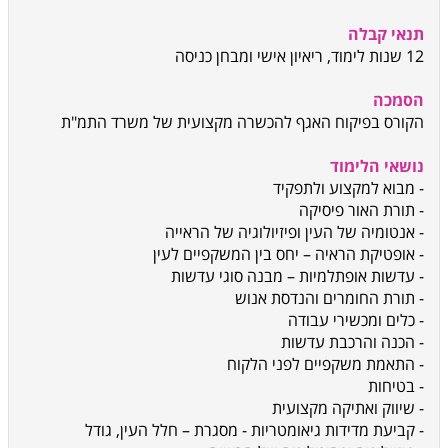
תנאי קבלה
12 שנות לימוד, ריאיון אישי ומבחן כניסה
הסמכה
הקורס בפיקוח האגף להכשרה מקצועית של משרד התמ"ת
נושאי הלימוד
- מבוא למקצוע ולתפקיד
- תורת האור פיסיקה
- אנטומיה של העין ופיזיולוגיה של הראייה
- אופטיקת הראיה – יחס בין המשקפיים לעין
- עדשות אופתלמיות – מבנה סוגי עדשות
- תורת החומרים והנדסת אנוש
- כלים ומכשירי עבודה
- הכנה והרכבת עדשות
- התאמת משקפיים לפני הלקוח
- בטיחות
- שיווק ואתיקה מקצועית
- קביעת מדידות גיאומטריות - מסגרת – חלל העין, גודל