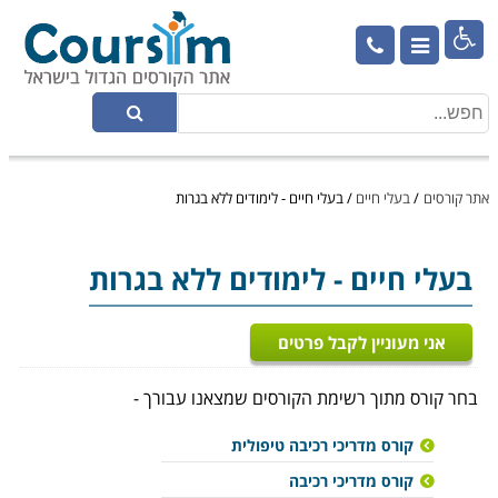

אתר קורסים
/
בעלי חיים
/
בעלי חיים - לימודים ללא בגרות
בעלי חיים
- לימודים ללא בגרות
אני מעוניין לקבל פרטים
בחר קורס מתוך רשימת הקורסים שמצאנו עבורך -
קורס מדריכי רכיבה טיפולית
קורס מדריכי רכיבה