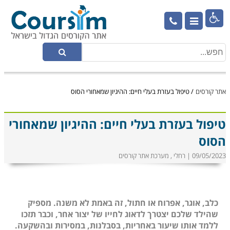

אתר קורסים
/
טיפול בעזרת בעלי חיים: ההיגיון שמאחורי הסוס
טיפול בעזרת בעלי חיים: ההיגיון שמאחורי
הסוס
09/05/2023 | רחלי , מערכת אתר קורסים
כלב, אוגר, אפרוח או חתול, זה באמת לא משנה. מספיק
שהילד שלכם יצטרך לדאוג לחייו של יצור אחר, וכבר תזכו
ללמד אותו שיעור באחריות, בסבלנות, במסירות ובהשקעה.