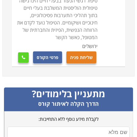
טיפול רגשי הנעזר בבעלי חיים הינו גישה
טיפולית הוליסטית המשלבת בעלי חיים
בתוך תהליכי התערבות פסיכולוגיים,
חינוכיים ושיקומיים. הטיפול נועד לקדם את
הרווחה הנפשית, הפיזית והחברתית של
המטופל, כאשר הקשר
ירושלים
שליחת פניה
פרטי הקורס

מתעניין בלימודים?
הדרך הקלה לאיתור קורס
לקבלת מידע נוסף ללא התחייבות: