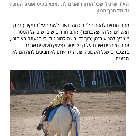
הילד שרגיל שכל הזמן דואגים לו, נמצא בסיטואציה הפוכה
ולומד מכך המון.
אתם מנסים להסביר להם כמה חשוב לשמור על הניקיון (ובדרך
מאפרים על הדשא בחצר), אתם חוזרים שוב ושוב על המסר
שצריך להגיע בזמן (תוך כדי ריצה לחוג ג'ודו כי הגעתם באיחור),
אתם מדברים איתם על כך שאסור לצעוק (ועושים את זה
בדציבלים שכל השכונה שומעת) ואתם לא מבינים למה הם לא
מבינים.