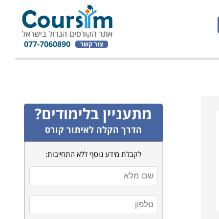
077-7060890
צור קשר
מתעניין בלימודים?
הדרך הקלה לאיתור קורס
לקבלת מידע נוסף ללא התחייבות: