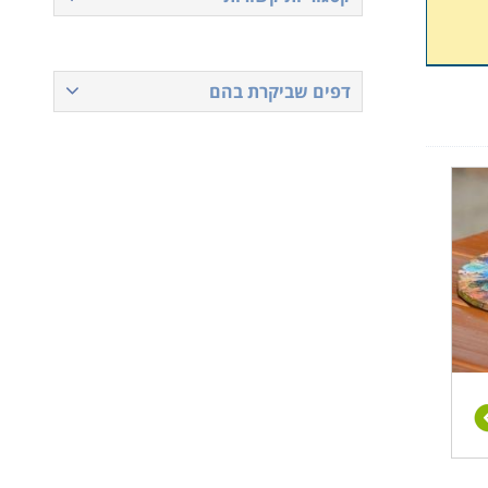
דפים שביקרת בהם