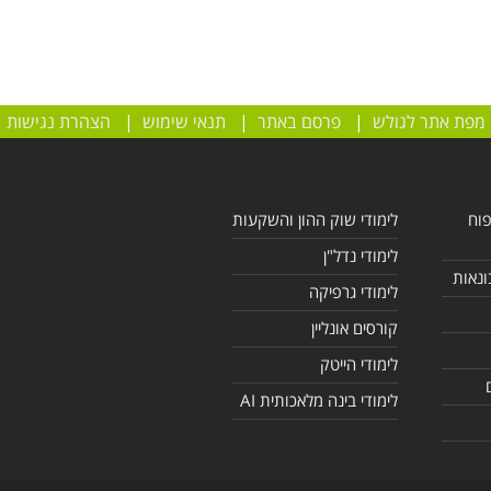
מפת אתר לגולש
|
פרסם באתר
|
תנאי שימוש
|
הצהרת נגישות
פוח
לימודי שוק ההון והשקעות
לימודי נדל"ן
ונאות
לימודי גרפיקה
קורסים אונליין
לימודי הייטק
לימודי בינה מלאכותית AI