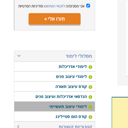
אני מסכים/ה
לתנאי השימוש
ומדיניות הפרטיות
חזרו אלי
מסלולי לימוד
לימודי אדריכלות
לימודי עיצוב פנים
קורס עיצוב תאורה
הנדסאי אדריכלות ועיצוב פנים
לימודי עיצוב תעשייתי
קורס הום סטיילינג
קטגוריות קשורות