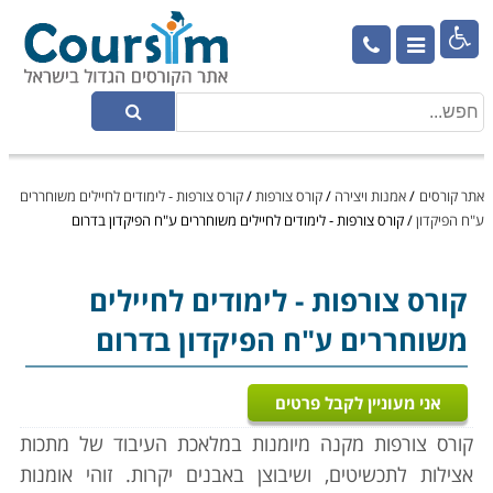

אתר קורסים
/
אמנות ויצירה
/
קורס צורפות
/
קורס צורפות - לימודים לחיילים משוחררים
ע"ח הפיקדון
/
קורס צורפות - לימודים לחיילים משוחררים ע"ח הפיקדון בדרום
קורס צורפות
- לימודים לחיילים
משוחררים ע"ח הפיקדון בדרום
אני מעוניין לקבל פרטים
קורס צורפות מקנה מיומנות במלאכת העיבוד של מתכות
אצילות לתכשיטים, ושיבוצן באבנים יקרות. זוהי אומנות